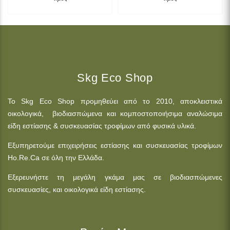
Skg Eco Shop
Το Skg Eco Shop προμηθεύει από το 2010, αποκλειστικά
οικολογικά, βιοδιασπώμενα και κομποστοποιήσιμα αναλώσιμα
είδη εστίασης & συσκευασίας τροφίμων από φυσικά υλικά.
Εξυπηρετούμε επιχειρήσεις εστίασης και συσκευασίας τροφίμων
Ho.Re.Ca σε όλη την Ελλάδα.
Εξερευνήστε τη μεγάλη γκάμα μας σε βιοδιασπώμενες
συσκευασίες, και οικολογικά είδη εστίασης.