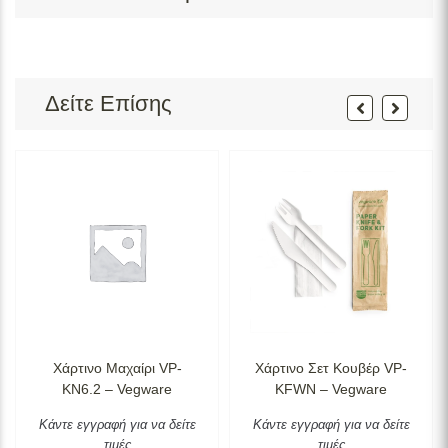
Δείτε Επίσης
Χάρτινο Μαχαίρι VP-
Χάρτινο Σετ Κουβέρ VP-
KN6.2 – Vegware
KFWN – Vegware
Κάντε εγγραφή για να δείτε
Κάντε εγγραφή για να δείτε
τιμές
τιμές