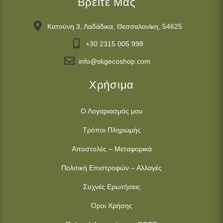
Βρείτε Μας
Κατούνη 3, Λαδάδικα, Θεσσαλονίκη, 54625
+30 2315 005 998
info@skgecoshop.com
Χρήσιμα
Ο Λογαριασμός μου
Τρόποι Πληρωμής
Αποστολές – Μεταφορικά
Πολιτική Επιστροφών – Αλλαγές
Συχνές Ερωτήσεις
Όροι Χρήσης