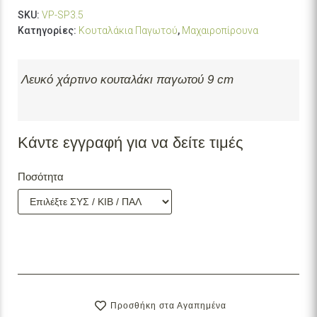
SKU:
VP-SP3.5
Κατηγορίες:
Κουταλάκια Παγωτού
,
Μαχαιροπίρουνα
Λευκό χάρτινο κουταλάκι παγωτού 9 cm
Κάντε εγγραφή για να δείτε τιμές
Ποσότητα
Προσθήκη στα Αγαπημένα