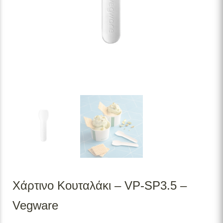
Χάρτινο Κουταλάκι – VP-SP3.5 –
Vegware