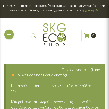
ΠΡΟΣΟΧΗ – To κατάστημα απευθύνεται αποκλειστικά σε επαγγελματίες – B2B.
Εάν δεν έχετε κωδικούς πρόσβασης, μπορείτε να κάνετε
εγγραφή εδώ.
0
Επικοινωνήστε μαζί μας
Το Skg Eco Shop Πάει Διακοπές!
Η εταιρεία μας θα παραμείνει κλειστή από 14/08 έως
23/08.
Μπορείτε να καταχωρείτε κανονικά τις παραγγελίες
σας! Όλες οι παραγγελίες που θα πραγματοποιηθούν σε