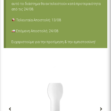
αυτό το διάστημα θα εκτελεστούν κατά προτεραιότητα
από τις 24/08.
Τελευταία Αποστολή: 13/08
Επόμενη Αποστολή: 24/08
Ευχαριστούμε για την προτίμηση & την εμπιστοσύνη!