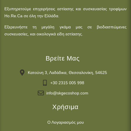
Εξυπηρετούμε επιχειρήσεις εστίασης και συσκευασίας τροφίμων
Ho.Re.Ca σε όλη την Ελλάδα.
Εξερευνήστε τη μεγάλη γκάμα μας σε βιοδιασπώμενες
συσκευασίες, και οικολογικά είδη εστίασης.
Βρείτε Μας
Κατούνη 3, Λαδάδικα, Θεσσαλονίκη, 54625
+30 2315 005 998
info@skgecoshop.com
Χρήσιμα
Ο Λογαριασμός μου