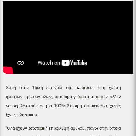
Χάρη στην 15ετή εμπειρία της naturesse στη χρήση
φυσικών πρώτων υλών, τα έτοιμα γεύματα μπορούν πλέον
να σερβιριστούν σε μια 100% βιώσιμη συσκευασία, χωρίς
ίχνος πλαστικου.
‘Ολα έχουν εσωτερική επικάλυψη αμύλου, πάνω στην οποία