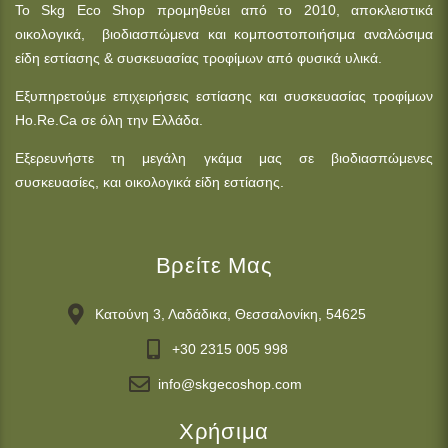
Το Skg Eco Shop προμηθεύει από το 2010, αποκλειστικά
οικολογικά, βιοδιασπώμενα και κομποστοποιήσιμα αναλώσιμα
είδη εστίασης & συσκευασίας τροφίμων από φυσικά υλικά.
Εξυπηρετούμε επιχειρήσεις εστίασης και συσκευασίας τροφίμων
Ho.Re.Ca σε όλη την Ελλάδα.
Εξερευνήστε τη μεγάλη γκάμα μας σε βιοδιασπώμενες
συσκευασίες, και οικολογικά είδη εστίασης.
Βρείτε Μας
Κατούνη 3, Λαδάδικα, Θεσσαλονίκη, 54625
+30 2315 005 998
info@skgecoshop.com
Χρήσιμα