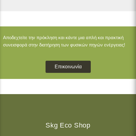
Αποδεχτείτε την πρόκληση και κάντε μια απλή και πρακτική
συνεισφορά στην διατήρηση των φυσικών πηγών ενέργειας!
Επικοινωνία
Skg Eco Shop