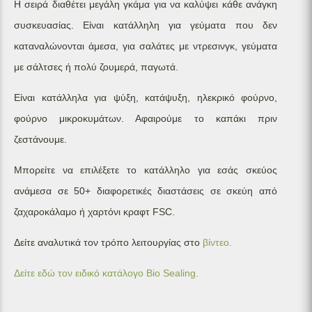
Η σειρά διαθέτει μεγάλη γκάμα για να καλύψει κάθε ανάγκη
συσκευασίας. Είναι κατάλληλη για γεύματα που δεν
καταναλώνονται άμεσα, για σαλάτες με ντρεσινγκ, γεύματα
με σάλτσες ή πολύ ζουμερά, παγωτά.
Είναι κατάλληλα για ψύξη, κατάψυξη, ηλεκρικό φούρνο,
φούρνο μικροκυμάτων. Αφαιρούμε το καπάκι πριν
ζεστάνουμε.
Μπορείτε να επιλέξετε το κατάλληλο για εσάς σκεύος
ανάμεσα σε 50+ διαφορετικές διαστάσεις σε σκεύη από
ζαχαροκάλαμο ή χαρτόνι κραφτ FSC.
Δείτε αναλυτικά τον τρόπο λειτουργίας στο
βίντεο.
Δείτε εδώ τον ειδικό κατάλογο Bio Sealing.