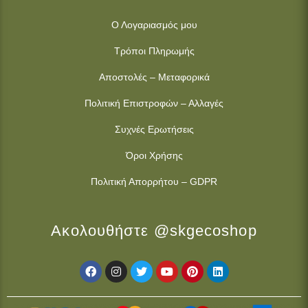
Ο Λογαριασμός μου
Τρόποι Πληρωμής
Αποστολές – Μεταφορικά
Πολιτική Επιστροφών – Αλλαγές
Συχνές Ερωτήσεις
Όροι Χρήσης
Πολιτική Απορρήτου – GDPR
Ακολουθήστε @skgecoshop