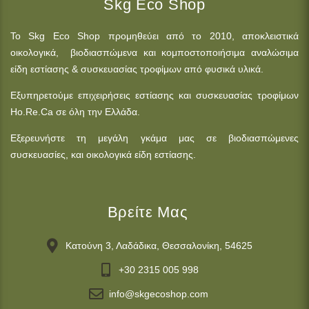
Skg Eco Shop
Το Skg Eco Shop προμηθεύει από το 2010, αποκλειστικά
οικολογικά, βιοδιασπώμενα και κομποστοποιήσιμα αναλώσιμα
είδη εστίασης & συσκευασίας τροφίμων από φυσικά υλικά.
Εξυπηρετούμε επιχειρήσεις εστίασης και συσκευασίας τροφίμων
Ho.Re.Ca σε όλη την Ελλάδα.
Εξερευνήστε τη μεγάλη γκάμα μας σε βιοδιασπώμενες
συσκευασίες, και οικολογικά είδη εστίασης.
Βρείτε Μας
Κατούνη 3, Λαδάδικα, Θεσσαλονίκη, 54625
+30 2315 005 998
info@skgecoshop.com