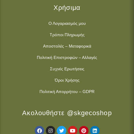
Χρήσιμα
Ο Λογαριασμός μου
Τρόποι Πληρωμής
Αποστολές – Μεταφορικά
Πολιτική Επιστροφών – Αλλαγές
Συχνές Ερωτήσεις
Όροι Χρήσης
Πολιτική Απορρήτου – GDPR
Ακολουθήστε @skgecoshop