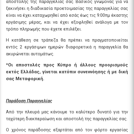
αποστολής της παραγγελίας σας. Βασικός γνώμονας για να
ξεκινήσει η διαδικασία προετοιμασίας της παραγγελίας σας
είναι να έχει καταχωρηθεί από εσάς έως τις 9:00πμ έκαστης
εργάσιμης μέρας, και να έχει εξοφληθεί ανάλογα με τον
τρόπο πληρωμής που έχετε επιλέξει.
Η κατάθεση σε τράπεζα θα πρέπει να πραγματοποιείται
εντός 2 εργάσιμων ημερών διαφορετικά η παραγγελία θα
ακυρώνεται αυτομάτως.
*Οι αποστολές προς Κύπρο ή άλλους προορισμούς
εκτός Ελλάδας, γίνεται κατόπιν συνεννόησης ή με δική
σας Μεταφορική.
Παράδοση Παραγγελίας
Από την πλευρά μας κάνουμε το καλύτερο δυνατό για την
ταχύτερη διεκπεραίωση και αποστολή της παραγγελίας σας.
Ο χρόνος παράδοσης εξαρτάται από τον φόρτο εργασίας