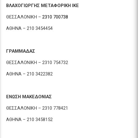
ΒΛΑΧΟΓΙΩΡΓΗΣ ΜΕΤΑΦΟΡΙΚΗ ΙΚΕ
ΘΕΣΣΑΛΟΝΙΚΗ –
2310 700738
ΑΘΗΝΑ – 210 3454454
ΓΡΑΜΜΑΔΑΣ
ΘΕΣΣΑΛΟΝΙΚΗ – 2310 754732
ΑΘΗΝΑ – 210 3422382
ΕΝΩΣΗ ΜΑΚΕΔΟΝΙΑΣ
ΘΕΣΣΑΛΟΝΙΚΗ – 2310 778421
ΑΘΗΝΑ – 210 3458152