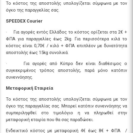
Το κόστος της αποστολής υπολογίζεται σύμφωνα με τον
όγκο της παραγγελίας σας.
SPEEDEX Courier
Για αγορές εντός Ελλάδος το κόστος ορίζεται στα 2€ +
·
ΦΠΑ για παραγγελίες έως 2kg. Για περισσότερα κιλά το
κόστος είναι 0,70€ / κιλό + ΦΠΑ επιπλέον με δυνατότητα
αποστολής έως 15kg συνολικά.
Για αγορές από Κύπρο δεν είναι διαθέσιμος ο
·
συγκεκριμένος τρόπος αποστολής, παρά μόνο κατόπιν
συνεννόησης.
Μεταφορική Εταιρεία
Το κόστος της αποστολής υπολογίζεται σύμφωνα με τον
όγκο της παραγγελίας σας. Μπορεί κατόπιν συνεννόησης να
συμπεριληφθεί στο τιμολόγιο η να πληρωθεί στην
μεταφορική εταιρία που θα σας παραδώσει.
Ενδεικτικό κόστος με μεταφορική 4€ έως 8€ + ΦΠΑ /