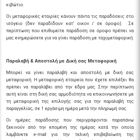
κιβώτιο.
Οι μεταφορικές εταιρίες κάνουν πάντα τις παραδόσεις στο
ισόγειο (δεν παραδίδουν κατ’ οικον / σε όροφο). Σε
περίπτωση που επιθυμείτε παράδοση σε όροφο πρέπει να
μας ενημερώσετε για να γίνει παράδοση με ταχυμεταφορική.
Παραλαβή & Αποστολή με Δική σας Μεταφορική
Μπορεί να γίνει παραλαβή και αποστολή με δική σας
μεταφορική. Η μεταφορική εταιρεία που έχετε επιλέξει θα
πρέπει να παραλάβει από την έδρα μας. Στην περίπτωση
αυτή είναι στη δική σας αρμοδιότητα να επικοινωνήσετε με
τη μεταφορική της επιλογής σας για την παραλαβή της
παραγγελίας, σε 1 εργάσιμη ημέρα μετά την πληρωμή σας.
Οι ημέρες παράδοσης που περιγράφονται παραπάνω
ξεκινούν από την επομένη της ημέρας κατά την οποία
λαμβάνετε e-mail για την τελική επιβεβαίωση της