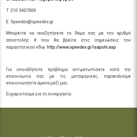
T. 210 3407000
E. Speedex@speedex.gr
Μπορείτε να αναζητήσετε το δέμα σας με τον αριθμό
αποστολής # που θα βρείτε στις σημειώσεις του
παραστατικού εδώ:
http://www.speedex.gr/isapohi.asp
Για οποιαδήποτε πρόβλημα αντιμετωπίσετε κατά την
επικοινωνία σας με τις μεταφορικές, παρακαλούμε
επικοινωνήστε άμεσα μαζί μας.
Ευχαριστούμε για τη συνεργασία.