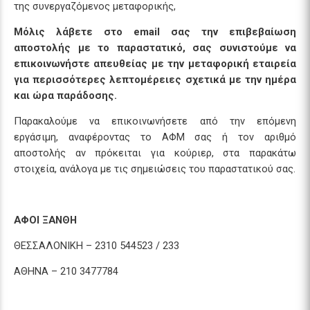
της συνεργαζόμενος μεταφορικής,
Μόλις λάβετε στο email σας την επιβεβαίωση
αποστολής με το παραστατικό, σας συνιστούμε να
επικοινωνήστε απευθείας με την μεταφορική εταιρεία
για περισσότερες λεπτομέρειες σχετικά με την ημέρα
και ώρα παράδοσης.
Παρακαλούμε να επικοινωνήσετε από την επόμενη
εργάσιμη, αναφέροντας το ΑΦΜ σας ή τον αριθμό
αποστολής αν πρόκειται για κούριερ, στα παρακάτω
στοιχεία, ανάλογα με τις σημειώσεις του παραστατικού σας.
ΑΦΟΙ ΞΑΝΘΗ
ΘΕΣΣΑΛΟΝΙΚΗ – 2310 544523 / 233
ΑΘΗΝΑ – 210 3477784