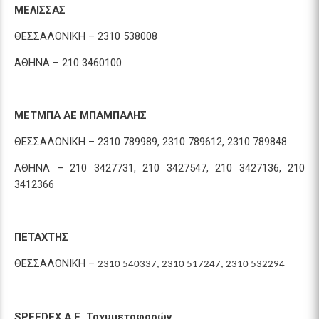
ΜΕΛΙΣΣΑΣ
ΘΕΣΣΑΛΟΝΙΚΗ – 2310 538008
ΑΘΗΝΑ – 210 3460100
ΜΕΤΜΠΑ ΑΕ ΜΠΑΜΠΑΛΗΣ
ΘΕΣΣΑΛΟΝΙΚΗ – 2310 789989, 2310 789612, 2310 789848
ΑΘΗΝΑ – 210 3427731, 210 3427547, 210 3427136, 210
3412366
ΠΕΤΑΧΤΗΣ
ΘΕΣΣΑΛΟΝΙΚΗ –
2310 540337, 2310 517247, 2310 532294
SPEEDEX A.E.
Ταχυμεταφορών