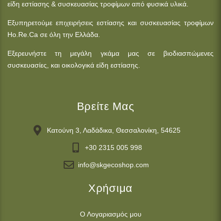
είδη εστίασης & συσκευασίας τροφίμων από φυσικά υλικά.
Εξυπηρετούμε επιχειρήσεις εστίασης και συσκευασίας τροφίμων
Ho.Re.Ca σε όλη την Ελλάδα.
Εξερευνήστε τη μεγάλη γκάμα μας σε βιοδιασπώμενες
συσκευασίες, και οικολογικά είδη εστίασης.
Βρείτε Μας
Κατούνη 3, Λαδάδικα, Θεσσαλονίκη, 54625
+30 2315 005 998
info@skgecoshop.com
Χρήσιμα
Ο Λογαριασμός μου