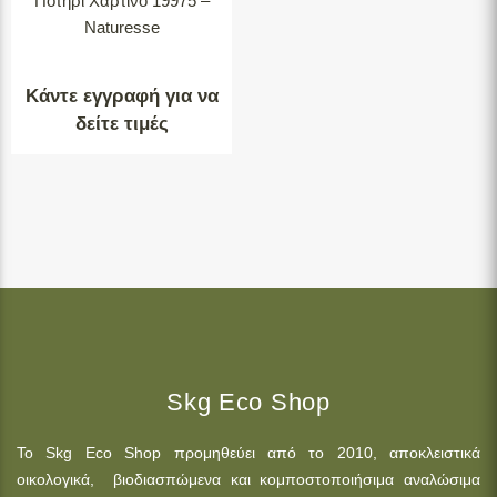
Ποτήρι Χάρτινο 19975 –
Naturesse
Κάντε εγγραφή για να
δείτε τιμές
Skg Eco Shop
Το Skg Eco Shop προμηθεύει από το 2010, αποκλειστικά
οικολογικά, βιοδιασπώμενα και κομποστοποιήσιμα αναλώσιμα