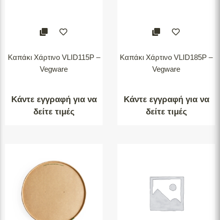
Καπάκι Χάρτινο VLID115P –
Καπάκι Χάρτινο VLID185P –
Vegware
Vegware
Κάντε εγγραφή για να
Κάντε εγγραφή για να
δείτε τιμές
δείτε τιμές