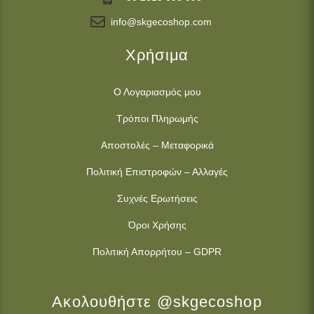
info@skgecoshop.com
Χρήσιμα
Ο Λογαριασμός μου
Τρόποι Πληρωμής
Αποστολές – Μεταφορικά
Πολιτική Επιστροφών – Αλλαγές
Συχνές Ερωτήσεις
Όροι Χρήσης
Πολιτική Απορρήτου – GDPR
Ακολουθήστε @skgecoshop