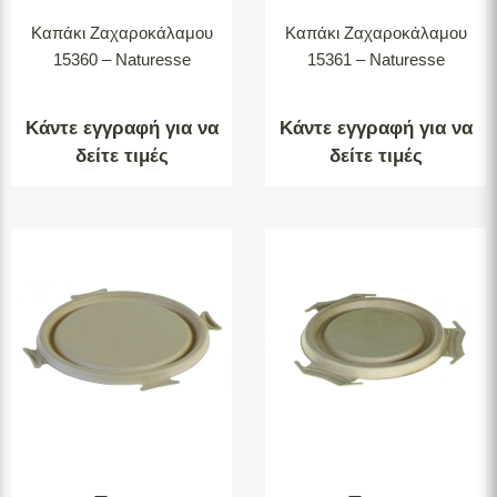
Καπάκι Ζαχαροκάλαμου
Καπάκι Ζαχαροκάλαμου
15360 – Naturesse
15361 – Naturesse
Κάντε εγγραφή για να
Κάντε εγγραφή για να
δείτε τιμές
δείτε τιμές