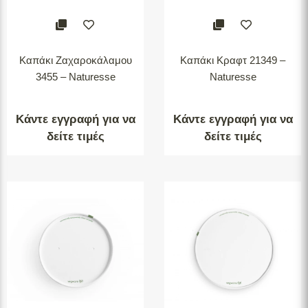
Καπάκι Ζαχαροκάλαμου
Καπάκι Κραφτ 21349 –
3455 – Naturesse
Naturesse
Κάντε εγγραφή για να
Κάντε εγγραφή για να
δείτε τιμές
δείτε τιμές