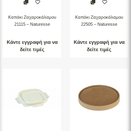
Καπάκι Ζαχαροκάλαμου
Καπάκι Ζαχαροκάλαμου
21115 – Naturesse
22505 – Naturesse
Κάντε εγγραφή για να
Κάντε εγγραφή για να
δείτε τιμές
δείτε τιμές