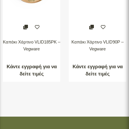
Καπάκι Χάρτινο VLID185PK –
Καπάκι Χάρτινο VLID90P –
Vegware
Vegware
Κάντε εγγραφή για να
Κάντε εγγραφή για να
δείτε τιμές
δείτε τιμές