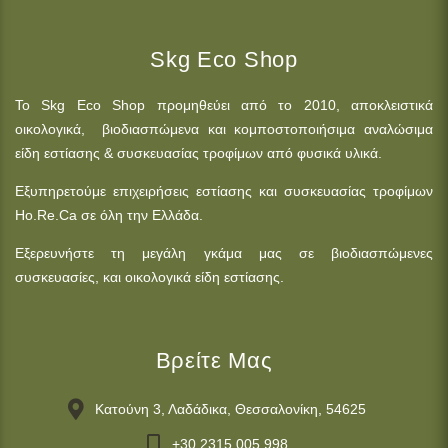
Skg Eco Shop
Το Skg Eco Shop προμηθεύει από το 2010, αποκλειστικά
οικολογικά, βιοδιασπώμενα και κομποστοποιήσιμα αναλώσιμα
είδη εστίασης & συσκευασίας τροφίμων από φυσικά υλικά.
Εξυπηρετούμε επιχειρήσεις εστίασης και συσκευασίας τροφίμων
Ho.Re.Ca σε όλη την Ελλάδα.
Εξερευνήστε τη μεγάλη γκάμα μας σε βιοδιασπώμενες
συσκευασίες, και οικολογικά είδη εστίασης.
Βρείτε Μας
Κατούνη 3, Λαδάδικα, Θεσσαλονίκη, 54625
+30 2315 005 998