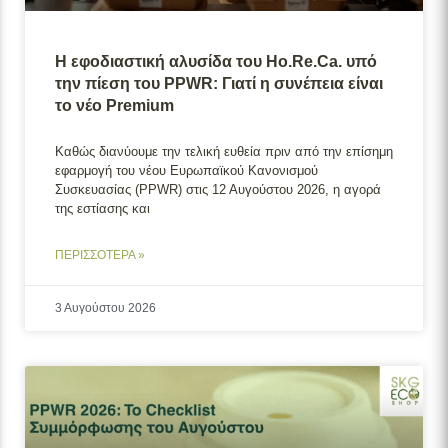
Η εφοδιαστική αλυσίδα του Ho.Re.Ca. υπό
την πίεση του PPWR: Γιατί η συνέπεια είναι
το νέο Premium
Καθώς διανύουμε την τελική ευθεία πριν από την επίσημη
εφαρμογή του νέου Ευρωπαϊκού Κανονισμού
Συσκευασίας (PPWR) στις 12 Αυγούστου 2026, η αγορά
της εστίασης και
ΠΕΡΙΣΣΟΤΕΡΑ »
3 Αυγούστου 2026