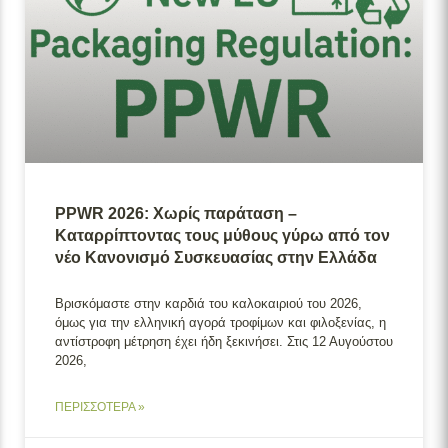
PPWR 2026: Χωρίς παράταση –
Καταρρίπτοντας τους μύθους γύρω από τον
νέο Κανονισμό Συσκευασίας στην Ελλάδα
Βρισκόμαστε στην καρδιά του καλοκαιριού του 2026,
όμως για την ελληνική αγορά τροφίμων και φιλοξενίας, η
αντίστροφη μέτρηση έχει ήδη ξεκινήσει. Στις 12 Αυγούστου
2026,
ΠΕΡΙΣΣΟΤΕΡΑ »