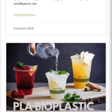
αποθέματος και
ΠΕΡΙΣΣΟΤΕΡΑ »
6 Ιουνίου 2026