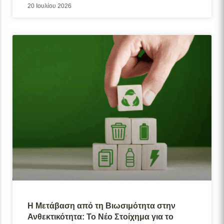
20 Ιουλίου 2026
Η Μετάβαση από τη Βιωσιμότητα στην
Ανθεκτικότητα: Το Νέο Στοίχημα για το