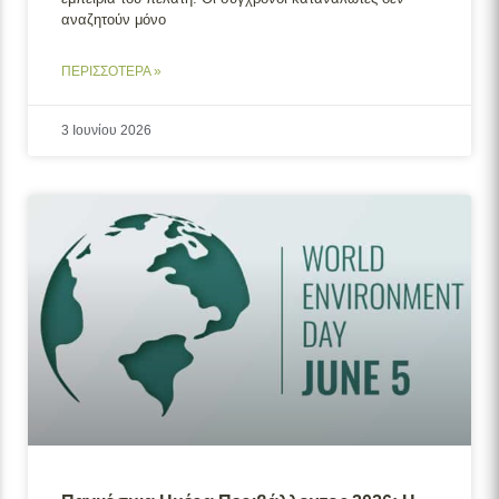
αναζητούν μόνο
ΠΕΡΙΣΣΟΤΕΡΑ »
3 Ιουνίου 2026