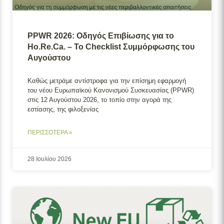
PPWR 2026: Οδηγός Επιβίωσης για το
Ho.Re.Ca. – Το Checklist Συμμόρφωσης του
Αυγούστου
Καθώς μετράμε αντίστροφα για την επίσημη εφαρμογή
του νέου Ευρωπαϊκού Κανονισμού Συσκευασίας (PPWR)
στις 12 Αυγούστου 2026, το τοπίο στην αγορά της
εστίασης, της φιλοξενίας
ΠΕΡΙΣΣΟΤΕΡΑ »
28 Ιουλίου 2026