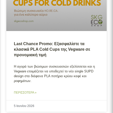
Last Chance Promo: Εξασφαλίστε τα
κλασικά PLA Cold Cups της Vegware σε
προνομιακή τιμή
Η αγορά των βιώσιμων συσκευασιών εξελίσσεται και η
Vegware ετοιμάζεται να υποδεχτεί το νέο single SUPD
design στα διάφανα PLA ποτήρια κρύου καφέ και
ροφημάτων.
ΠΕΡΙΣΣΟΤΕΡΑ »
5 Ιουνίου 2026