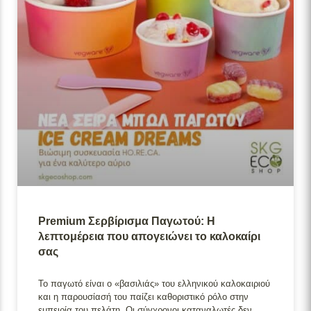
Premium Σερβίρισμα Παγωτού: Η
λεπτομέρεια που απογειώνει το καλοκαίρι
σας
Το παγωτό είναι ο «βασιλιάς» του ελληνικού καλοκαιριού
και η παρουσίασή του παίζει καθοριστικό ρόλο στην
εμπειρία του πελάτη. Οι σύγχρονοι καταναλωτές δεν