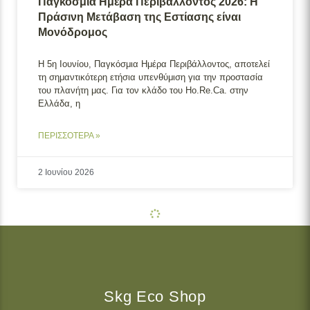
Παγκόσμια Ημέρα Περιβάλλοντος 2026: Η
Πράσινη Μετάβαση της Εστίασης είναι
Μονόδρομος
Η 5η Ιουνίου, Παγκόσμια Ημέρα Περιβάλλοντος, αποτελεί
τη σημαντικότερη ετήσια υπενθύμιση για την προστασία
του πλανήτη μας. Για τον κλάδο του Ho.Re.Ca. στην
Ελλάδα, η
ΠΕΡΙΣΣΟΤΕΡΑ »
2 Ιουνίου 2026