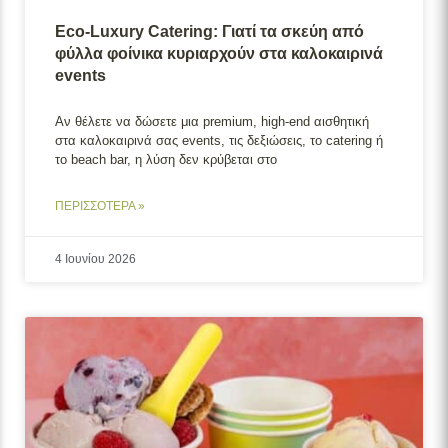
Eco-Luxury Catering: Γιατί τα σκεύη από
φύλλα φοίνικα κυριαρχούν στα καλοκαιρινά
events
Αν θέλετε να δώσετε μια premium, high-end αισθητική
στα καλοκαιρινά σας events, τις δεξιώσεις, το catering ή
το beach bar, η λύση δεν κρύβεται στο
ΠΕΡΙΣΣΟΤΕΡΑ »
4 Ιουνίου 2026