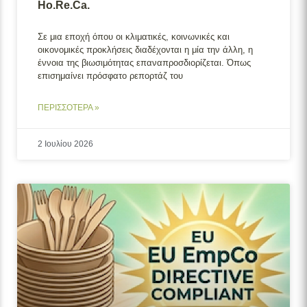
Ho.Re.Ca.
Σε μια εποχή όπου οι κλιματικές, κοινωνικές και
οικονομικές προκλήσεις διαδέχονται η μία την άλλη, η
έννοια της βιωσιμότητας επαναπροσδιορίζεται. Όπως
επισημαίνει πρόσφατο ρεπορτάζ του
ΠΕΡΙΣΣΟΤΕΡΑ »
2 Ιουλίου 2026