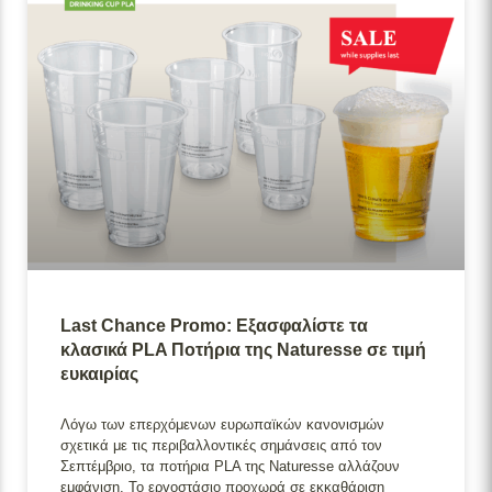
Last Chance Promo: Εξασφαλίστε τα
κλασικά PLA Ποτήρια της Naturesse σε τιμή
ευκαιρίας
Λόγω των επερχόμενων ευρωπαϊκών κανονισμών
σχετικά με τις περιβαλλοντικές σημάνσεις από τον
Σεπτέμβριο, τα ποτήρια PLA της Naturesse αλλάζουν
εμφάνιση. Το εργοστάσιο προχωρά σε εκκαθάριση