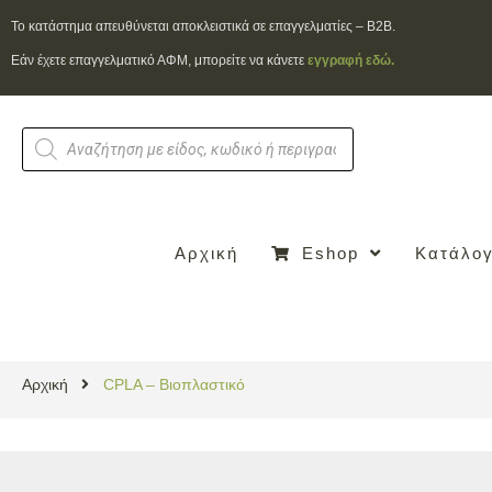
To κατάστημα απευθύνεται αποκλειστικά σε επαγγελματίες – B2B.
Εάν έχετε επαγγελματικό ΑΦΜ, μπορείτε να κάνετε
εγγραφή εδώ.
Αρχική
Eshop
Κατάλογ
Αρχική
CPLA – Βιοπλαστικό