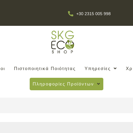
+30 2315 005 998
οι
Πιστοποιητικά Ποιότητας
Υπηρεσίες
Χρ
Πληροφορίες Προϊόντων