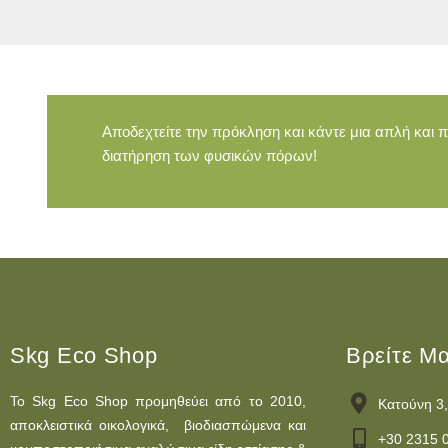
Αποδεχτείτε την πρόκληση και κάντε μια απλή και 
διατήρηση των φυσικών πόρων!
Skg Eco Shop
Βρείτε Μ
Το Skg Eco Shop προμηθεύει από το 2010,
Κατούνη 3,
αποκλειστικά οικολογικά, βιοδιασπώμενα και
+30 2315 