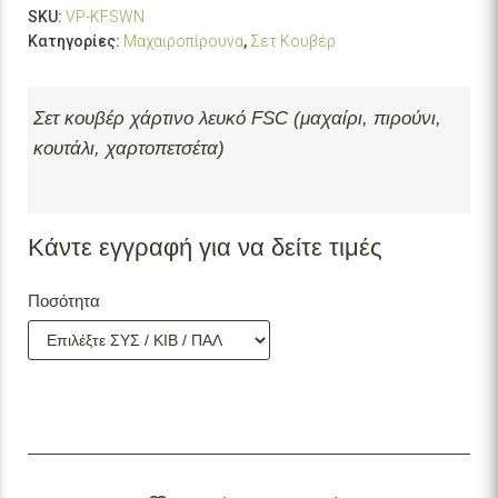
SKU:
VP-KFSWN
Κατηγορίες:
Μαχαιροπίρουνα
,
Σετ Κουβέρ
Σετ κουβέρ χάρτινο λευκό FSC (μαχαίρι, πιρούνι,
κουτάλι, χαρτοπετσέτα)
Κάντε εγγραφή για να δείτε τιμές
Ποσότητα