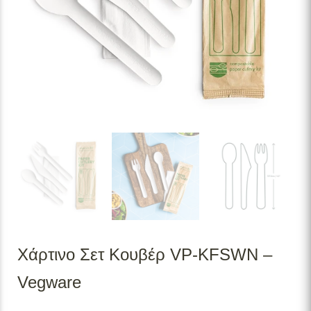
Χάρτινο Σετ Κουβέρ VP-KFSWN –
Vegware