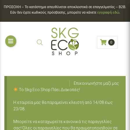
ΠΡΟΣΟΧΗ – To κατάστημα απευθύνεται αποκλειστικά σε επαγγελματίες – B2B.
Εάν δεν έχετε κωδικούς πρόσβασης, μπορείτε να κάνετε
εγγραφή εδώ.
0
Επικοινωνήστε μαζί μας
Το Skg Eco Shop Πάει Διακοπές!
Η εταιρεία μας θα παραμείνει κλειστή από 14/08 έως
23/08.
Μπορείτε να καταχωρείτε κανονικά τις παραγγελίες
σας! Όλες οι παραγγελίες που θα πραγματοποιηθούν σε