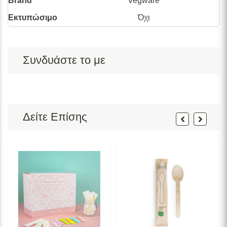
Brand
Vegware
Εκτυπώσιμο
Όχι
Συνδυάστε το με
Δείτε Επίσης