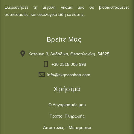
Εξερευνήστε τη μεγάλη γκάμα μας σε βιοδιασπώμενες
συσκευασίες, και οικολογικά είδη εστίασης.
Βρείτε Μας
Κατούνη 3, Λαδάδικα, Θεσσαλονίκη, 54625
+30 2315 005 998
info@skgecoshop.com
Χρήσιμα
Ο Λογαριασμός μου
Τρόποι Πληρωμής
Αποστολές – Μεταφορικά