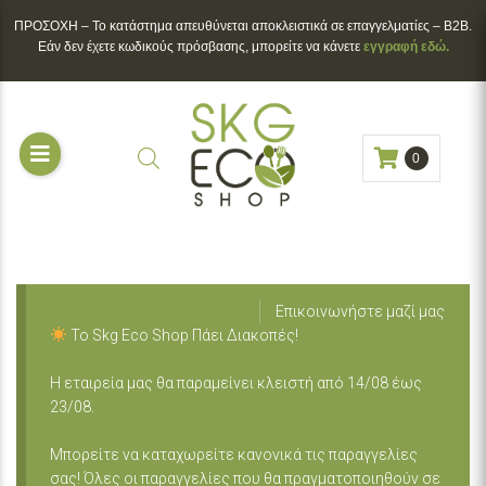
ΠΡΟΣΟΧΗ – To κατάστημα απευθύνεται αποκλειστικά σε επαγγελματίες – B2B.
Εάν δεν έχετε κωδικούς πρόσβασης, μπορείτε να κάνετε
εγγραφή εδώ.
0
Επικοινωνήστε μαζί μας
Το Skg Eco Shop Πάει Διακοπές!
Η εταιρεία μας θα παραμείνει κλειστή από 14/08 έως
23/08.
Μπορείτε να καταχωρείτε κανονικά τις παραγγελίες
σας! Όλες οι παραγγελίες που θα πραγματοποιηθούν σε