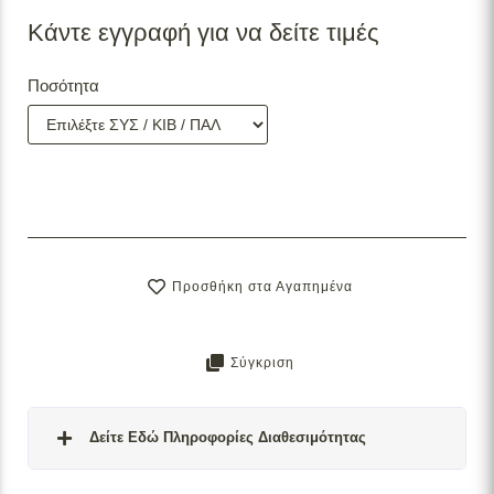
Κάντε εγγραφή για να δείτε τιμές
Ποσότητα
Προσθήκη στα Αγαπημένα
Σύγκριση
Δείτε Εδώ Πληροφορίες Διαθεσιμότητας