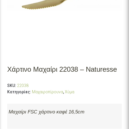
Χάρτινο Μαχαίρι 22038 – Naturesse
SKU:
22038
Κατηγορίες:
Μαχαιροπίρουνα
,
Χύμα
Μαχαίρι FSC χάρτινο καφέ 16,5cm