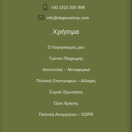
+30 2315 005 998
info@skgecoshop.com
Χρήσιμα
Ο Λογαριασμός μου
Τρόποι Πληρωμής
Αποστολές – Μεταφορικά
Πολιτική Επιστροφών – Αλλαγές
Συχνές Ερωτήσεις
Όροι Χρήσης
Πολιτική Απορρήτου – GDPR