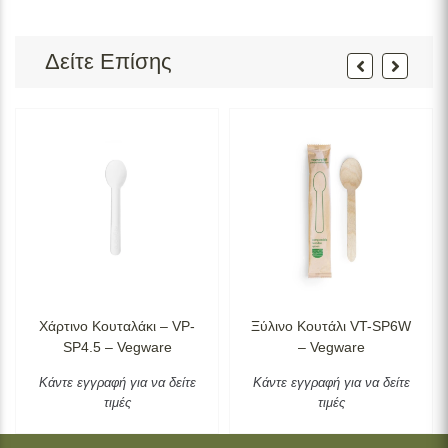
Δείτε Επίσης
Χάρτινο Κουταλάκι – VP-
Ξύλινο Κουτάλι VT-SP6W
SP4.5 – Vegware
– Vegware
Κάντε εγγραφή για να δείτε
Κάντε εγγραφή για να δείτε
τιμές
τιμές