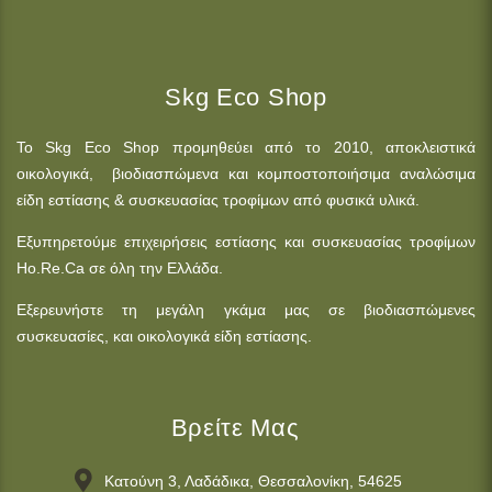
Skg Eco Shop
Το Skg Eco Shop προμηθεύει από το 2010, αποκλειστικά
οικολογικά, βιοδιασπώμενα και κομποστοποιήσιμα αναλώσιμα
είδη εστίασης & συσκευασίας τροφίμων από φυσικά υλικά.
Εξυπηρετούμε επιχειρήσεις εστίασης και συσκευασίας τροφίμων
Ho.Re.Ca σε όλη την Ελλάδα.
Εξερευνήστε τη μεγάλη γκάμα μας σε βιοδιασπώμενες
συσκευασίες, και οικολογικά είδη εστίασης.
Βρείτε Μας
Κατούνη 3, Λαδάδικα, Θεσσαλονίκη, 54625