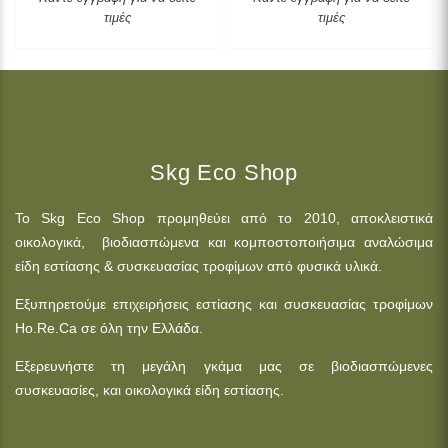
τιμές
τιμές
Skg Eco Shop
Το Skg Eco Shop προμηθεύει από το 2010, αποκλειστικά
οικολογικά, βιοδιασπώμενα και κομποστοποιήσιμα αναλώσιμα
είδη εστίασης & συσκευασίας τροφίμων από φυσικά υλικά.
Εξυπηρετούμε επιχειρήσεις εστίασης και συσκευασίας τροφίμων
Ho.Re.Ca σε όλη την Ελλάδα.
Εξερευνήστε τη μεγάλη γκάμα μας σε βιοδιασπώμενες
συσκευασίες, και οικολογικά είδη εστίασης.