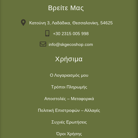
Βρείτε Μας
Κατούνη 3, Λαδάδικα, Θεσσαλονίκη, 54625
+30 2315 005 998
info@skgecoshop.com
Χρήσιμα
Ο Λογαριασμός μου
Τρόποι Πληρωμής
Αποστολές – Μεταφορικά
Πολιτική Επιστροφών – Αλλαγές
Συχνές Ερωτήσεις
Όροι Χρήσης