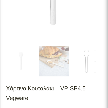
Χάρτινο Κουταλάκι – VP-SP4.5 –
Vegware