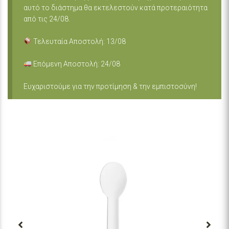
αυτό το διάστημα θα εκτελεστούν κατά προτεραιότητα
από τις 24/08.
Τελευταία Αποστολή: 13/08
Επόμενη Αποστολή: 24/08
Ευχαριστούμε για την προτίμηση & την εμπιστοσύνη!