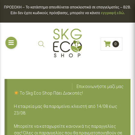
ΠΡΟΣΟΧΗ – To κατάστημα απευθύνεται αποκλειστικά σε επαγγελματίες – B2B.
Εάν δεν έχετε κωδικούς πρόσβασης, μπορείτε να κάνετε
εγγραφή εδώ.
0
Επικοινωνήστε μαζί μας
Το Skg Eco Shop Πάει Διακοπές!
Η εταιρεία μας θα παραμείνει κλειστή από 14/08 έως
23/08.
Μπορείτε να καταχωρείτε κανονικά τις παραγγελίες
σας! Όλες οι παραγγελίες που θα πραγματοποιηθούν σε