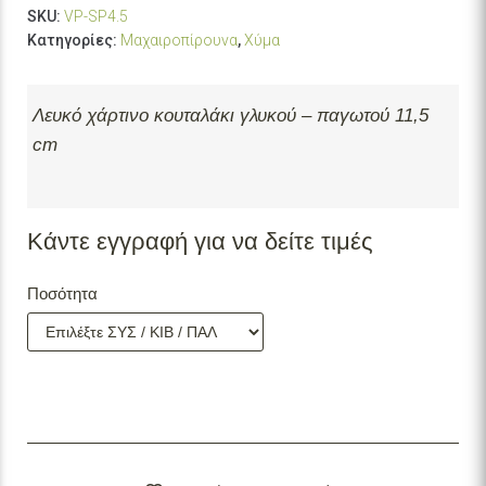
SKU:
VP-SP4.5
Κατηγορίες:
Μαχαιροπίρουνα
,
Χύμα
Λευκό χάρτινο κουταλάκι γλυκού – παγωτού 11,5
cm
Κάντε εγγραφή για να δείτε τιμές
Ποσότητα