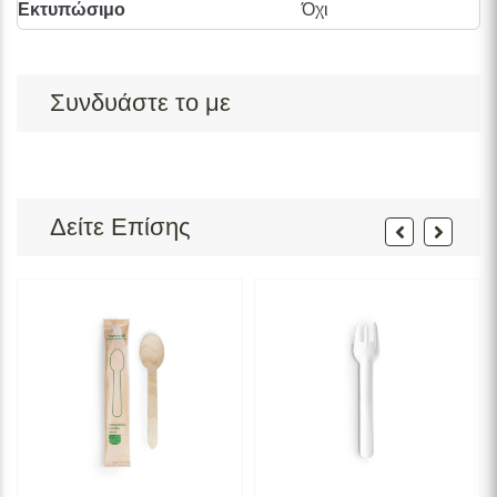
Εκτυπώσιμο
Όχι
Συνδυάστε το με
Δείτε Επίσης