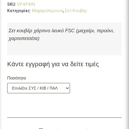
SKU:
VP-KFWN
Κατηγορίες:
Μαχαιροπίρουνα
,
Σετ Κουβέρ
Σετ κουβέρ χάρτινο λευκό FSC (μαχαίρι, πιρούνι,
χαρτοπετσέτα)
Κάντε εγγραφή για να δείτε τιμές
Ποσότητα