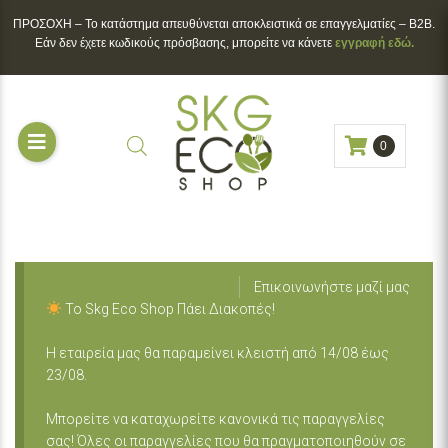
ΠΡΟΣΟΧΗ – To κατάστημα απευθύνεται αποκλειστικά σε επαγγελματίες – B2B.
Εάν δεν έχετε κωδικούς πρόσβασης, μπορείτε να κάνετε
εγγραφή εδώ.
0
Επικοινωνήστε μαζί μας
Το Skg Eco Shop Πάει Διακοπές!
Η εταιρεία μας θα παραμείνει κλειστή από 14/08 έως
23/08.
Μπορείτε να καταχωρείτε κανονικά τις παραγγελίες
σας! Όλες οι παραγγελίες που θα πραγματοποιηθούν σε