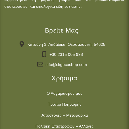
συσκευασίες, και οικολογικά είδη εστίασης.
Βρείτε Μας
Κατούνη 3, Λαδάδικα, Θεσσαλονίκη, 54625
+30 2315 005 998
info@skgecoshop.com
Χρήσιμα
Ο Λογαριασμός μου
Τρόποι Πληρωμής
Αποστολές – Μεταφορικά
Πολιτική Επιστροφών – Αλλαγές