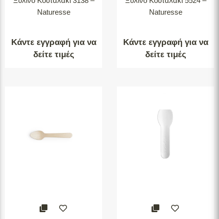
Ξύλινο Κουταλάκι 3138 –
Ξύλινο Κουταλάκι 5524 –
Naturesse
Naturesse
Κάντε εγγραφή για να
Κάντε εγγραφή για να
δείτε τιμές
δείτε τιμές