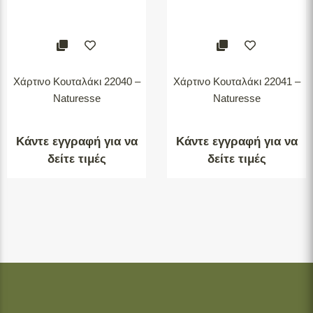
Χάρτινο Κουταλάκι 22040 –
Χάρτινο Κουταλάκι 22041 –
Naturesse
Naturesse
Κάντε εγγραφή για να
Κάντε εγγραφή για να
δείτε τιμές
δείτε τιμές