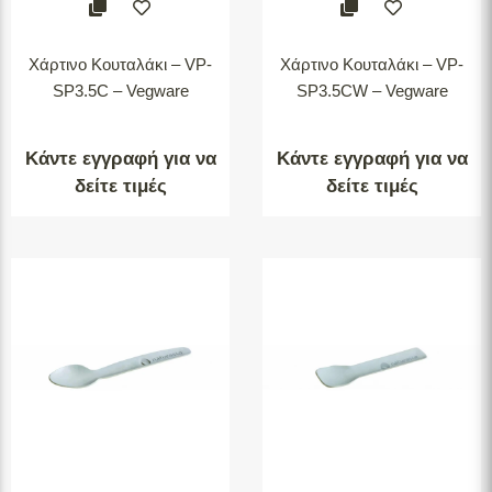
Χάρτινο Κουταλάκι – VP-
Χάρτινο Κουταλάκι – VP-
SP3.5C – Vegware
SP3.5CW – Vegware
Κάντε εγγραφή για να
Κάντε εγγραφή για να
δείτε τιμές
δείτε τιμές