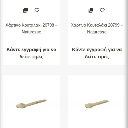
Χάρτινο Κουταλάκι 20798 –
Χάρτινο Κουταλάκι 20799 –
Naturesse
Naturesse
Κάντε εγγραφή για να
Κάντε εγγραφή για να
δείτε τιμές
δείτε τιμές