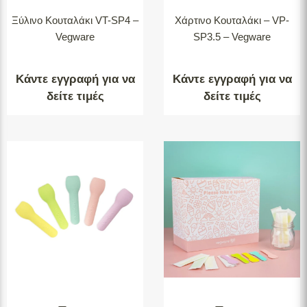
Ξύλινο Κουταλάκι VT-SP4 –
Χάρτινο Κουταλάκι – VP-
Vegware
SP3.5 – Vegware
Κάντε εγγραφή για να
Κάντε εγγραφή για να
δείτε τιμές
δείτε τιμές