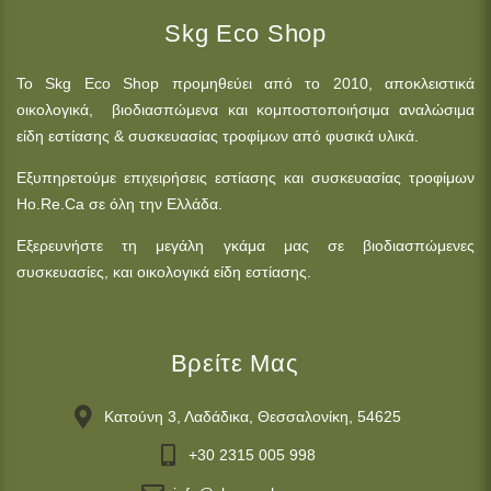
Skg Eco Shop
Το Skg Eco Shop προμηθεύει από το 2010, αποκλειστικά
οικολογικά, βιοδιασπώμενα και κομποστοποιήσιμα αναλώσιμα
είδη εστίασης & συσκευασίας τροφίμων από φυσικά υλικά.
Εξυπηρετούμε επιχειρήσεις εστίασης και συσκευασίας τροφίμων
Ho.Re.Ca σε όλη την Ελλάδα.
Εξερευνήστε τη μεγάλη γκάμα μας σε βιοδιασπώμενες
συσκευασίες, και οικολογικά είδη εστίασης.
Βρείτε Μας
Κατούνη 3, Λαδάδικα, Θεσσαλονίκη, 54625
+30 2315 005 998