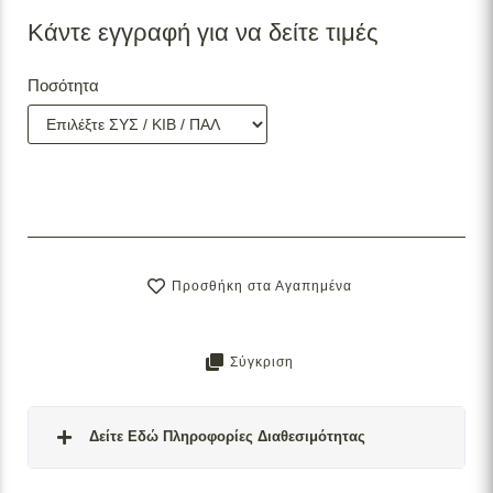
Κάντε εγγραφή για να δείτε τιμές
Ποσότητα
Προσθήκη στα Αγαπημένα
Σύγκριση
Δείτε Εδώ Πληροφορίες Διαθεσιμότητας