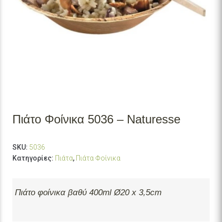
Πιάτο Φοίνικα 5036 – Naturesse
SKU:
5036
Κατηγορίες:
Πιάτα
,
Πιάτα Φοίνικα
Πιάτο φοίνικα βαθύ 400ml Ø20 x 3,5cm