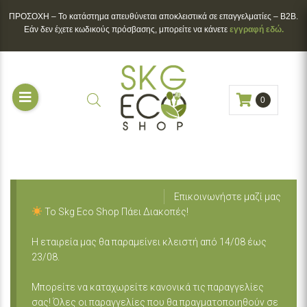
ΠΡΟΣΟΧΗ – To κατάστημα απευθύνεται αποκλειστικά σε επαγγελματίες – B2B.
Εάν δεν έχετε κωδικούς πρόσβασης, μπορείτε να κάνετε
εγγραφή εδώ.
0
Επικοινωνήστε μαζί μας
Το Skg Eco Shop Πάει Διακοπές!
Η εταιρεία μας θα παραμείνει κλειστή από 14/08 έως
23/08.
Μπορείτε να καταχωρείτε κανονικά τις παραγγελίες
σας! Όλες οι παραγγελίες που θα πραγματοποιηθούν σε