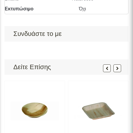
Εκτυπώσιμο
Όχι
Συνδυάστε το με
Δείτε Επίσης