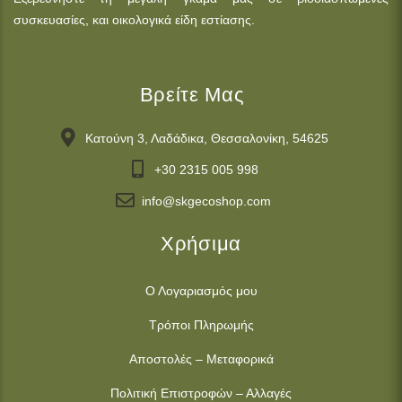
συσκευασίες, και οικολογικά είδη εστίασης.
Βρείτε Μας
Κατούνη 3, Λαδάδικα, Θεσσαλονίκη, 54625
+30 2315 005 998
info@skgecoshop.com
Χρήσιμα
Ο Λογαριασμός μου
Τρόποι Πληρωμής
Αποστολές – Μεταφορικά
Πολιτική Επιστροφών – Αλλαγές