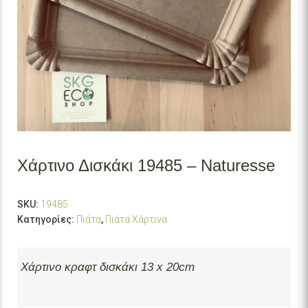
Χάρτινο Δισκάκι 19485 – Naturesse
SKU:
19485
Κατηγορίες:
Πιάτα
,
Πιάτα Χάρτινα
Χάρτινο κραφτ δισκάκι 13 x 20cm