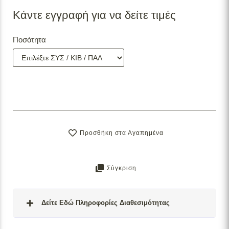
Κάντε εγγραφή για να δείτε τιμές
Ποσότητα
Προσθήκη στα Αγαπημένα
Σύγκριση
Δείτε Εδώ Πληροφορίες Διαθεσιμότητας