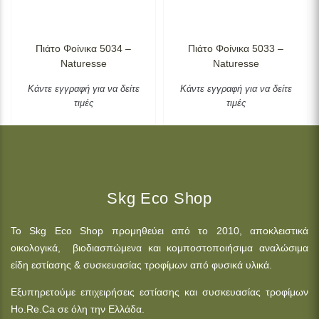
Πιάτο Φοίνικα 5034 –
Πιάτο Φοίνικα 5033 –
Naturesse
Naturesse
Κάντε εγγραφή για να δείτε
Κάντε εγγραφή για να δείτε
τιμές
τιμές
Skg Eco Shop
Το Skg Eco Shop προμηθεύει από το 2010, αποκλειστικά
οικολογικά, βιοδιασπώμενα και κομποστοποιήσιμα αναλώσιμα
είδη εστίασης & συσκευασίας τροφίμων από φυσικά υλικά.
Εξυπηρετούμε επιχειρήσεις εστίασης και συσκευασίας τροφίμων
Ho.Re.Ca σε όλη την Ελλάδα.