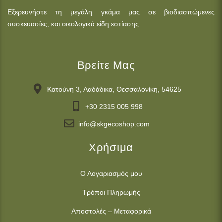
Εξερευνήστε τη μεγάλη γκάμα μας σε βιοδιασπώμενες
συσκευασίες, και οικολογικά είδη εστίασης.
Βρείτε Μας
Κατούνη 3, Λαδάδικα, Θεσσαλονίκη, 54625
+30 2315 005 998
info@skgecoshop.com
Χρήσιμα
Ο Λογαριασμός μου
Τρόποι Πληρωμής
Αποστολές – Μεταφορικά