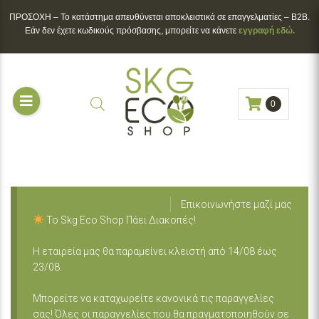
ΠΡΟΣΟΧΗ – To κατάστημα απευθύνεται αποκλειστικά σε επαγγελματίες – B2B.
Εάν δεν έχετε κωδικούς πρόσβασης, μπορείτε να κάνετε
εγγραφή εδώ.
0
Επικοινωνήστε μαζί μας
Το Skg Eco Shop Πάει Διακοπές!
Η εταιρεία μας θα παραμείνει κλειστή από 14/08 έως
23/08.
Μπορείτε να καταχωρείτε κανονικά τις παραγγελίες
σας! Όλες οι παραγγελίες που θα πραγματοποιηθούν σε