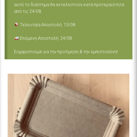
αυτό το διάστημα θα εκτελεστούν κατά προτεραιότητα
από τις 24/08.
Τελευταία Αποστολή: 13/08
Επόμενη Αποστολή: 24/08
Ευχαριστούμε για την προτίμηση & την εμπιστοσύνη!