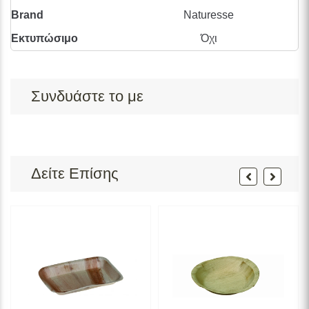
Brand
Naturesse
Εκτυπώσιμο
Όχι
Συνδυάστε το με
Δείτε Επίσης