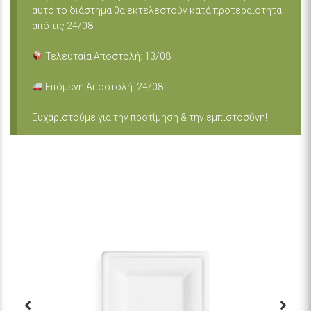
αυτό το διάστημα θα εκτελεστούν κατά προτεραιότητα
από τις 24/08.
Τελευταία Αποστολή: 13/08
Επόμενη Αποστολή: 24/08
Ευχαριστούμε για την προτίμηση & την εμπιστοσύνη!