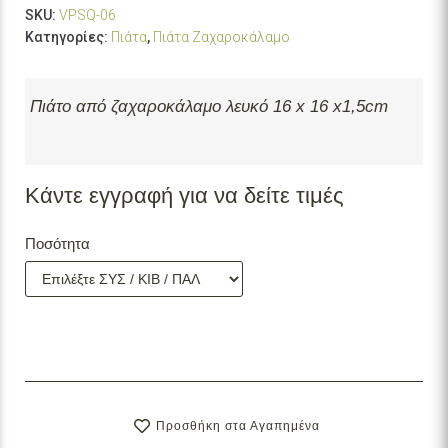
SKU:
VPSQ-06
Κατηγορίες:
Πιάτα
,
Πιάτα Ζαχαροκάλαμο
Πιάτο από ζαχαροκάλαμο λευκό 16 x 16 x1,5cm
Κάντε εγγραφή για να δείτε τιμές
Ποσότητα
Προσθήκη στα Αγαπημένα