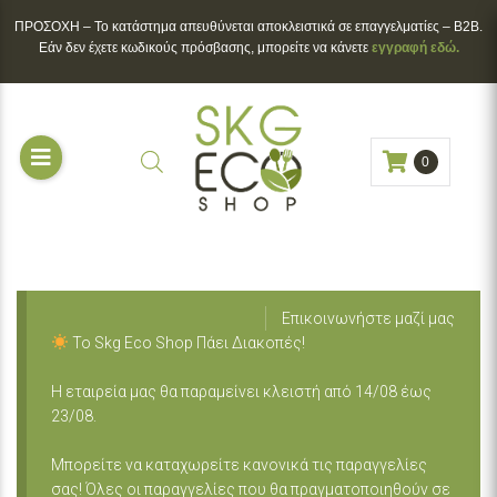
ΠΡΟΣΟΧΗ – To κατάστημα απευθύνεται αποκλειστικά σε επαγγελματίες – B2B.
Εάν δεν έχετε κωδικούς πρόσβασης, μπορείτε να κάνετε
εγγραφή εδώ.
0
Επικοινωνήστε μαζί μας
Το Skg Eco Shop Πάει Διακοπές!
Η εταιρεία μας θα παραμείνει κλειστή από 14/08 έως
23/08.
Μπορείτε να καταχωρείτε κανονικά τις παραγγελίες
σας! Όλες οι παραγγελίες που θα πραγματοποιηθούν σε