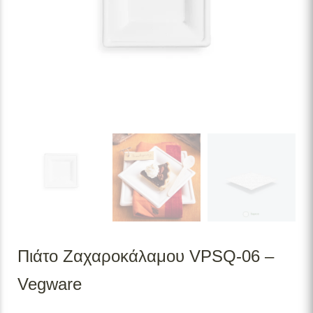
Πιάτο Ζαχαροκάλαμου VPSQ-06 –
Vegware