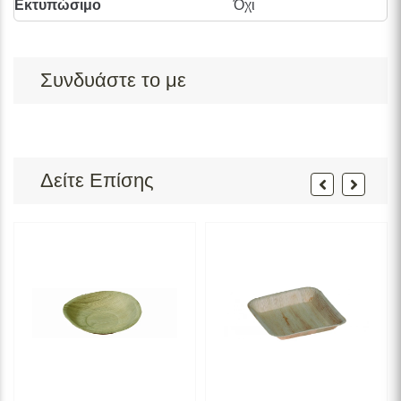
Εκτυπώσιμο
Όχι
Συνδυάστε το με
Δείτε Επίσης