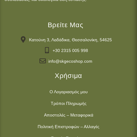
Βρείτε Μας
Κατούνη 3, Λαδάδικα, Θεσσαλονίκη, 54625
+30 2315 005 998
info@skgecoshop.com
Χρήσιμα
Ο Λογαριασμός μου
Τρόποι Πληρωμής
Αποστολές – Μεταφορικά
Πολιτική Επιστροφών – Αλλαγές