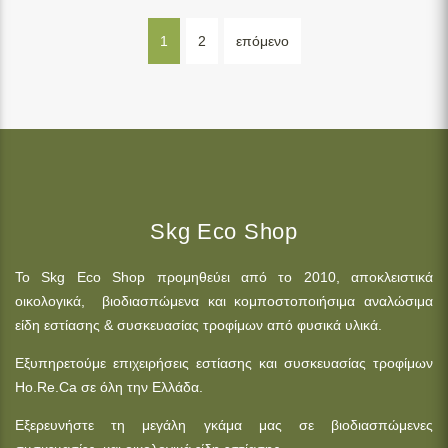
1
2
επόμενο
Skg Eco Shop
Το Skg Eco Shop προμηθεύει από το 2010, αποκλειστικά
οικολογικά, βιοδιασπώμενα και κομποστοποιήσιμα αναλώσιμα
είδη εστίασης & συσκευασίας τροφίμων από φυσικά υλικά.
Εξυπηρετούμε επιχειρήσεις εστίασης και συσκευασίας τροφίμων
Ho.Re.Ca σε όλη την Ελλάδα.
Εξερευνήστε τη μεγάλη γκάμα μας σε βιοδιασπώμενες