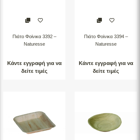
Πιάτο Φοίνικα 3392 –
Πιάτο Φοίνικα 3394 –
Naturesse
Naturesse
Κάντε εγγραφή για να
Κάντε εγγραφή για να
δείτε τιμές
δείτε τιμές