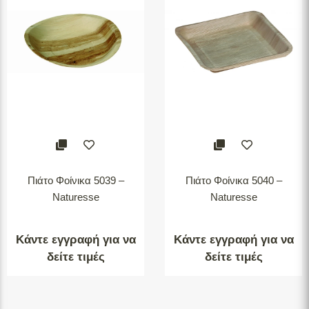
Πιάτο Φοίνικα 5039 –
Πιάτο Φοίνικα 5040 –
Naturesse
Naturesse
Κάντε εγγραφή για να
Κάντε εγγραφή για να
δείτε τιμές
δείτε τιμές