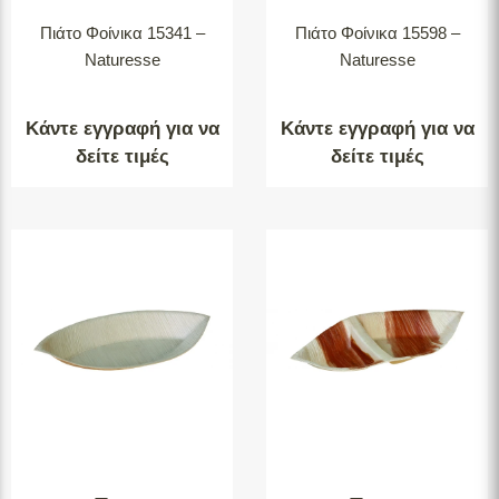
Πιάτο Φοίνικα 15341 –
Πιάτο Φοίνικα 15598 –
Naturesse
Naturesse
Κάντε εγγραφή για να
Κάντε εγγραφή για να
δείτε τιμές
δείτε τιμές