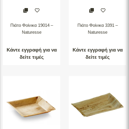
Πιάτο Φοίνικα 19014 –
Πιάτο Φοίνικα 3391 –
Naturesse
Naturesse
Κάντε εγγραφή για να
Κάντε εγγραφή για να
δείτε τιμές
δείτε τιμές