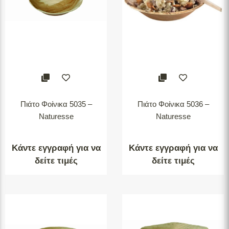
Πιάτο Φοίνικα 5035 –
Πιάτο Φοίνικα 5036 –
Naturesse
Naturesse
Κάντε εγγραφή για να
Κάντε εγγραφή για να
δείτε τιμές
δείτε τιμές