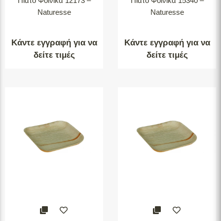
Πιάτο Φοίνικα 12173 –
Πιάτο Φοίνικα 15340 –
Naturesse
Naturesse
Κάντε εγγραφή για να
Κάντε εγγραφή για να
δείτε τιμές
δείτε τιμές