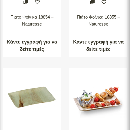
Πιάτο Φοίνικα 18854 –
Πιάτο Φοίνικα 18855 –
Naturesse
Naturesse
Κάντε εγγραφή για να
Κάντε εγγραφή για να
δείτε τιμές
δείτε τιμές