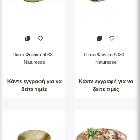
Πιάτο Φοίνικα 5033 –
Πιάτο Φοίνικα 5034 –
Naturesse
Naturesse
Κάντε εγγραφή για να
Κάντε εγγραφή για να
δείτε τιμές
δείτε τιμές