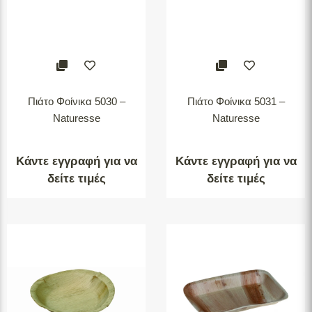
Πιάτο Φοίνικα 5030 –
Πιάτο Φοίνικα 5031 –
Naturesse
Naturesse
Κάντε εγγραφή για να
Κάντε εγγραφή για να
δείτε τιμές
δείτε τιμές