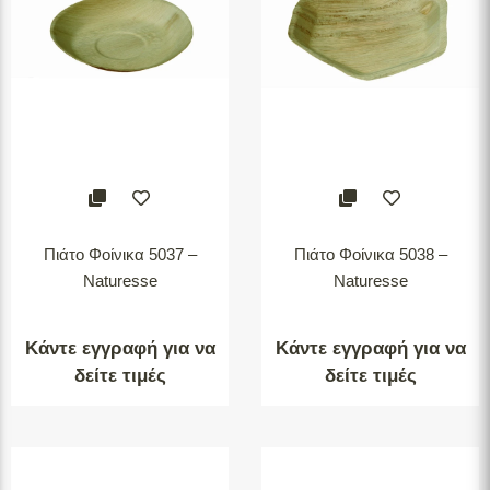
Πιάτο Φοίνικα 5037 –
Πιάτο Φοίνικα 5038 –
Naturesse
Naturesse
Κάντε εγγραφή για να
Κάντε εγγραφή για να
δείτε τιμές
δείτε τιμές