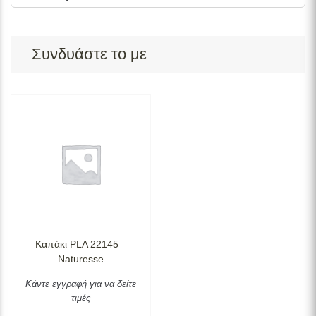
Συνδυάστε το με
Καπάκι PLA 22145 –
Naturesse
Κάντε εγγραφή για να δείτε
τιμές