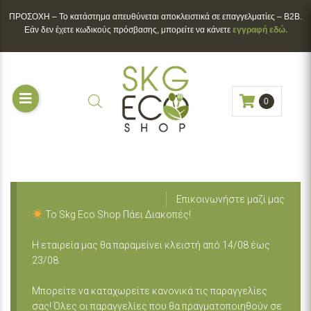
ΠΡΟΣΟΧΗ – To κατάστημα απευθύνεται αποκλειστικά σε επαγγελματίες – B2B.
Εάν δεν έχετε κωδικούς πρόσβασης, μπορείτε να κάνετε
εγγραφή εδώ.
0
Επικοινωνήστε μαζί μας
Το Skg Eco Shop Πάει Διακοπές!
Η εταιρεία μας θα παραμείνει κλειστή από 14/08 έως
23/08.
Μπορείτε να καταχωρείτε κανονικά τις παραγγελίες
σας! Όλες οι παραγγελίες που θα πραγματοποιηθούν σε