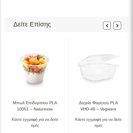
Δείτε Επίσης
Μπωλ Επιδορπίου PLA
Δοχείο Φαγητού PLA
10051 – Naturesse
VHD-48 – Vegware
Κάντε εγγραφή για να δείτε
Κάντε εγγραφή για να δείτε
τιμές
τιμές