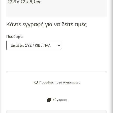
17.3 x 12 x 5,1cm
Κάντε εγγραφή για να δείτε τιμές
Ποσότητα
Προσθήκη στα Αγαπημένα
Σύγκριση