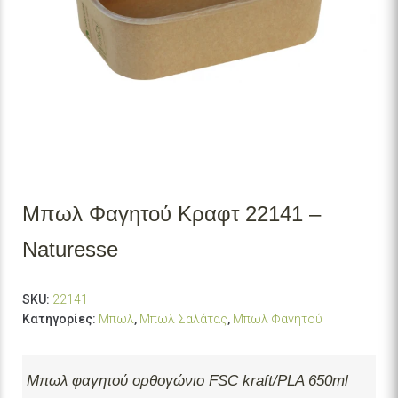
Μπωλ Φαγητού Κραφτ 22141 –
Naturesse
SKU:
22141
Κατηγορίες:
Μπωλ
,
Μπωλ Σαλάτας
,
Μπωλ Φαγητού
Μπωλ φαγητού ορθογώνιο FSC kraft/PLA 650ml