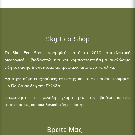
Skg Eco Shop
Το Skg Eco Shop προμηθεύει από το 2010, αποκλειστικά
οικολογικά, βιοδιασπώμενα και κομποστοποιήσιμα αναλώσιμα
είδη εστίασης & συσκευασίας τροφίμων από φυσικά υλικά.
Εξυπηρετούμε επιχειρήσεις εστίασης και συσκευασίας τροφίμων
Ho.Re.Ca σε όλη την Ελλάδα.
Εξερευνήστε τη μεγάλη γκάμα μας σε βιοδιασπώμενες
συσκευασίες, και οικολογικά είδη εστίασης.
Βρείτε Μας