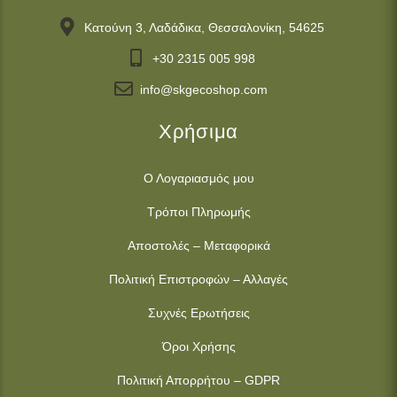
Κατούνη 3, Λαδάδικα, Θεσσαλονίκη, 54625
+30 2315 005 998
info@skgecoshop.com
Χρήσιμα
Ο Λογαριασμός μου
Τρόποι Πληρωμής
Αποστολές – Μεταφορικά
Πολιτική Επιστροφών – Αλλαγές
Συχνές Ερωτήσεις
Όροι Χρήσης
Πολιτική Απορρήτου – GDPR