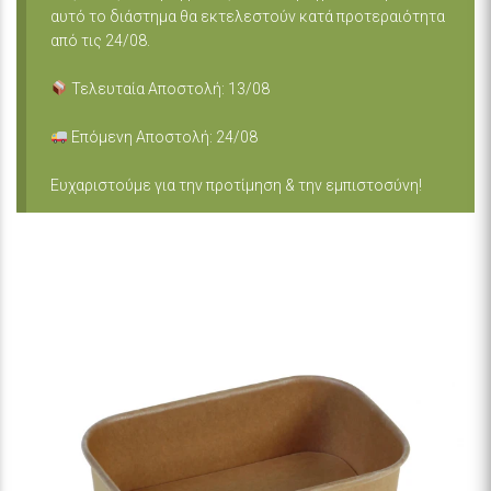
αυτό το διάστημα θα εκτελεστούν κατά προτεραιότητα
από τις 24/08.
Τελευταία Αποστολή: 13/08
Επόμενη Αποστολή: 24/08
Ευχαριστούμε για την προτίμηση & την εμπιστοσύνη!