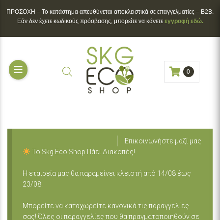
ΠΡΟΣΟΧΗ – To κατάστημα απευθύνεται αποκλειστικά σε επαγγελματίες – B2B.
Εάν δεν έχετε κωδικούς πρόσβασης, μπορείτε να κάνετε
εγγραφή εδώ.
0
Επικοινωνήστε μαζί μας
Το Skg Eco Shop Πάει Διακοπές!
Η εταιρεία μας θα παραμείνει κλειστή από 14/08 έως
23/08.
Μπορείτε να καταχωρείτε κανονικά τις παραγγελίες
σας! Όλες οι παραγγελίες που θα πραγματοποιηθούν σε