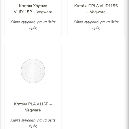
Καπάκι Χάρτινο
Καπάκι CPLA VLID115S
VLID115P – Vegware
– Vegware
Κάντε εγγραφή για να δείτε
Κάντε εγγραφή για να δείτε
τιμές
τιμές
Καπάκι PLA V115F –
Vegware
Κάντε εγγραφή για να δείτε
τιμές