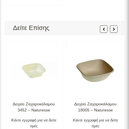
Δείτε Επίσης
Δοχείο Ζαχαροκάλαμου
Δοχείο Ζαχαροκάλαμου
3452 – Naturesse
18005 – Naturesse
Κάντε εγγραφή για να δείτε
Κάντε εγγραφή για να δείτε
τιμές
τιμές