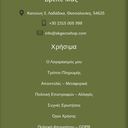
Κατούνη 3, Λαδάδικα, Θεσσαλονίκη, 54625
+30 2315 005 998
info@skgecoshop.com
Χρήσιμα
Ο Λογαριασμός μου
Τρόποι Πληρωμής
Αποστολές – Μεταφορικά
Πολιτική Επιστροφών – Αλλαγές
Συχνές Ερωτήσεις
Όροι Χρήσης
Πολιτική Απορρήτου – GDPR