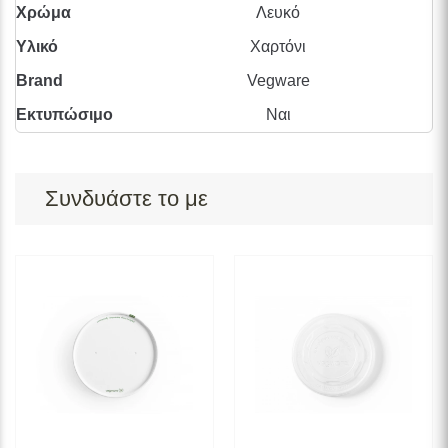
Χρώμα
Λευκό
Υλικό
Χαρτόνι
Brand
Vegware
Εκτυπώσιμο
Ναι
Συνδυάστε το με