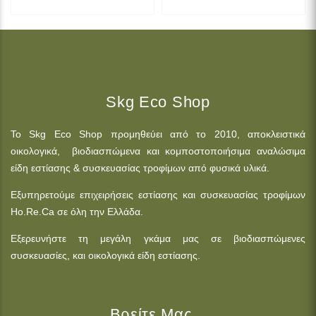
Skg Eco Shop
Το Skg Eco Shop προμηθεύει από το 2010, αποκλειστικά
οικολογικά, βιοδιασπώμενα και κομποστοποιήσιμα αναλώσιμα
είδη εστίασης & συσκευασίας τροφίμων από φυσικά υλικά.
Εξυπηρετούμε επιχειρήσεις εστίασης και συσκευασίας τροφίμων
Ho.Re.Ca σε όλη την Ελλάδα.
Εξερευνήστε τη μεγάλη γκάμα μας σε βιοδιασπώμενες
συσκευασίες, και οικολογικά είδη εστίασης.
Βρείτε Μας