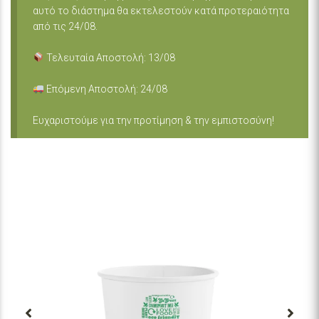
αυτό το διάστημα θα εκτελεστούν κατά προτεραιότητα
από τις 24/08.
Τελευταία Αποστολή: 13/08
Επόμενη Αποστολή: 24/08
Ευχαριστούμε για την προτίμηση & την εμπιστοσύνη!