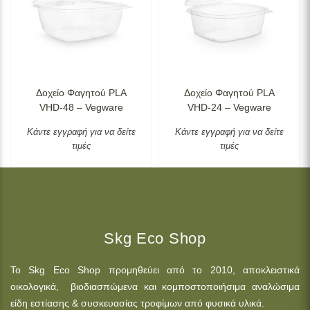
Δοχείο Φαγητού PLA
Δοχείο Φαγητού PLA
VHD-48 – Vegware
VHD-24 – Vegware
Κάντε εγγραφή για να δείτε
Κάντε εγγραφή για να δείτε
τιμές
τιμές
Skg Eco Shop
Το Skg Eco Shop προμηθεύει από το 2010, αποκλειστικά
οικολογικά, βιοδιασπώμενα και κομποστοποιήσιμα αναλώσιμα
είδη εστίασης & συσκευασίας τροφίμων από φυσικά υλικά.