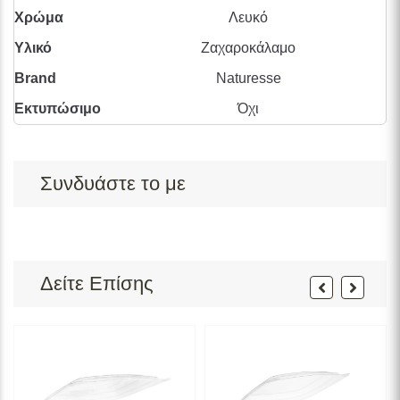
Χρώμα
Λευκό
Υλικό
Ζαχαροκάλαμο
Brand
Naturesse
Εκτυπώσιμο
Όχι
Συνδυάστε το με
Δείτε Επίσης