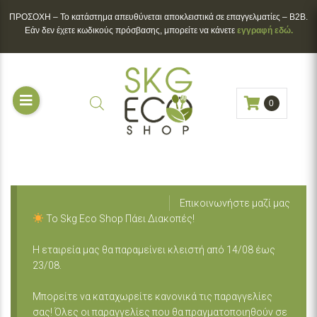
ΠΡΟΣΟΧΗ – To κατάστημα απευθύνεται αποκλειστικά σε επαγγελματίες – B2B.
Εάν δεν έχετε κωδικούς πρόσβασης, μπορείτε να κάνετε
εγγραφή εδώ.
0
Επικοινωνήστε μαζί μας
Το Skg Eco Shop Πάει Διακοπές!
Η εταιρεία μας θα παραμείνει κλειστή από 14/08 έως
23/08.
Μπορείτε να καταχωρείτε κανονικά τις παραγγελίες
σας! Όλες οι παραγγελίες που θα πραγματοποιηθούν σε