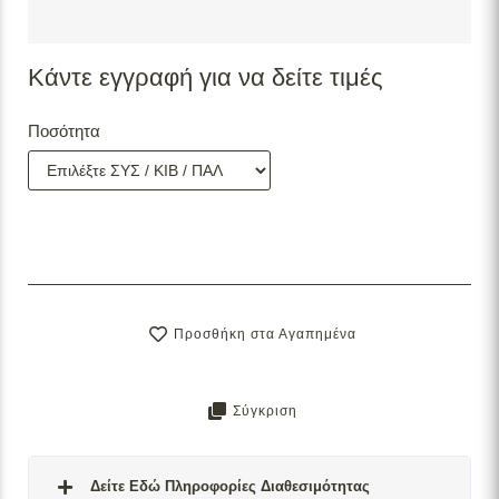
Κάντε εγγραφή για να δείτε τιμές
Ποσότητα
Προσθήκη στα Αγαπημένα
Σύγκριση
Δείτε Εδώ Πληροφορίες Διαθεσιμότητας