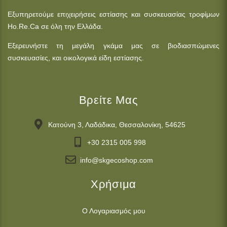
Εξυπηρετούμε επιχειρήσεις εστίασης και συσκευασίας τροφίμων
Ho.Re.Ca σε όλη την Ελλάδα.
Εξερευνήστε τη μεγάλη γκάμα μας σε βιοδιασπώμενες
συσκευασίες, και οικολογικά είδη εστίασης.
Βρείτε Μας
Κατούνη 3, Λαδάδικα, Θεσσαλονίκη, 54625
+30 2315 005 998
info@skgecoshop.com
Χρήσιμα
Ο Λογαριασμός μου