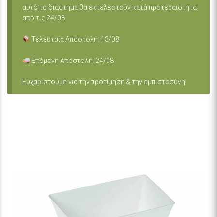
αυτό το διάστημα θα εκτελεστούν κατά προτεραιότητα
από τις 24/08.
Τελευταία Αποστολή: 13/08
Επόμενη Αποστολή: 24/08
Ευχαριστούμε για την προτίμηση & την εμπιστοσύνη!