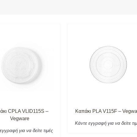
άκι CPLA VLID115S –
Καπάκι PLA V115F – Vegwa
Vegware
Κάντε εγγραφή για να δείτε τι
εγγραφή για να δείτε τιμές