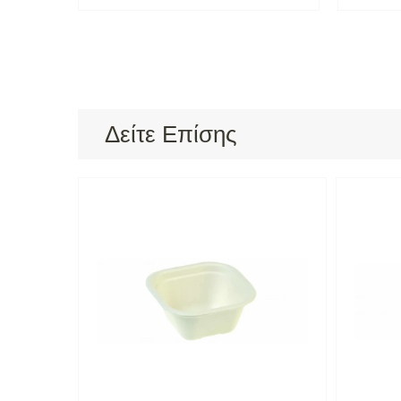
Δείτε Επίσης