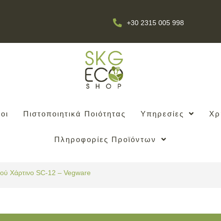
+30 2315 005 998
οι
Πιστοποιητικά Ποιότητας
Υπηρεσίες
Χρ
Πληροφορίες Προϊόντων
ού Χάρτινο SC-12 – Vegware