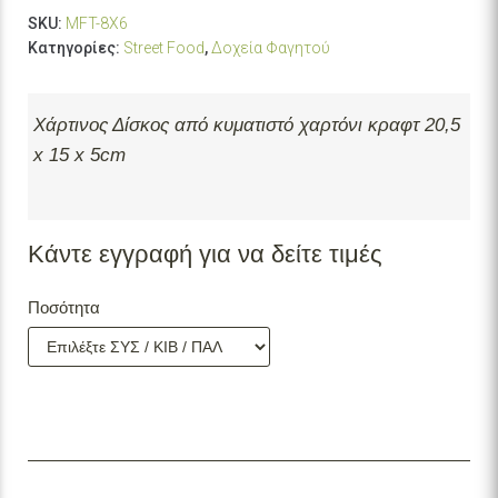
SKU:
MFT-8X6
Κατηγορίες:
Street Food
,
Δοχεία Φαγητού
Χάρτινος Δίσκος από κυματιστό χαρτόνι κραφτ 20,5
x 15 x 5cm
Κάντε εγγραφή για να δείτε τιμές
Ποσότητα