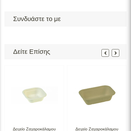
Συνδυάστε το με
Δείτε Επίσης
Δοχείο Ζαχαροκάλαμου
Δοχείο Ζαχαροκάλαμου