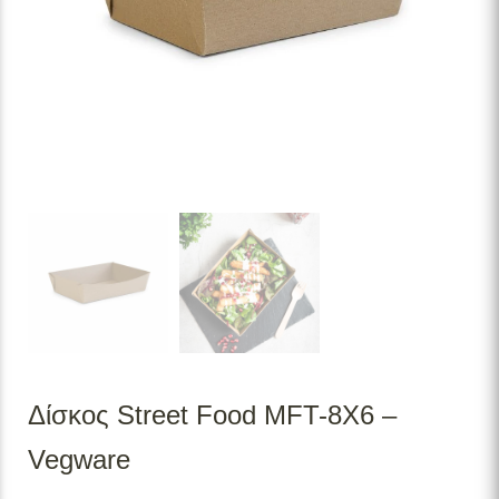
Δίσκος Street Food MFT-8X6 –
Vegware