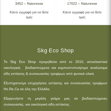
3452 – Naturesse
17022 – Naturesse
Κάντε εγγραφή για να δείτε
Κάντε εγγραφή για να δείτε
τιμές
τιμές
Skg Eco Shop
Το Skg Eco Shop προμηθεύει από το 2010, αποκλειστικά
οικολογικά, βιοδιασπώμενα και κομποστοποιήσιμα αναλώσιμα
είδη εστίασης & συσκευασίας τροφίμων από φυσικά υλικά.
Εξυπηρετούμε επιχειρήσεις εστίασης και συσκευασίας τροφίμων
Ho.Re.Ca σε όλη την Ελλάδα.
Εξερευνήστε τη μεγάλη γκάμα μας σε βιοδιασπώμενες
συσκευασίες, και οικολογικά είδη εστίασης.