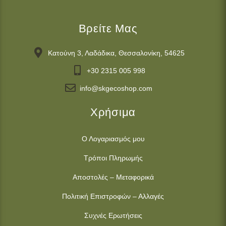
Βρείτε Μας
Κατούνη 3, Λαδάδικα, Θεσσαλονίκη, 54625
+30 2315 005 998
info@skgecoshop.com
Χρήσιμα
Ο Λογαριασμός μου
Τρόποι Πληρωμής
Αποστολές – Μεταφορικά
Πολιτική Επιστροφών – Αλλαγές
Συχνές Ερωτήσεις