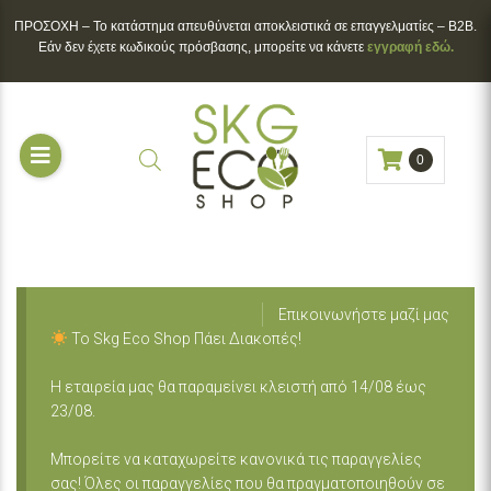
ΠΡΟΣΟΧΗ – To κατάστημα απευθύνεται αποκλειστικά σε επαγγελματίες – B2B.
Εάν δεν έχετε κωδικούς πρόσβασης, μπορείτε να κάνετε
εγγραφή εδώ.
0
Επικοινωνήστε μαζί μας
Το Skg Eco Shop Πάει Διακοπές!
Η εταιρεία μας θα παραμείνει κλειστή από 14/08 έως
23/08.
Μπορείτε να καταχωρείτε κανονικά τις παραγγελίες
σας! Όλες οι παραγγελίες που θα πραγματοποιηθούν σε