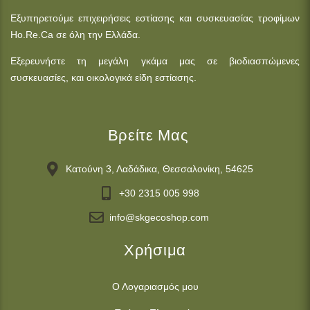
Εξυπηρετούμε επιχειρήσεις εστίασης και συσκευασίας τροφίμων
Ho.Re.Ca σε όλη την Ελλάδα.
Εξερευνήστε τη μεγάλη γκάμα μας σε βιοδιασπώμενες
συσκευασίες, και οικολογικά είδη εστίασης.
Βρείτε Μας
Κατούνη 3, Λαδάδικα, Θεσσαλονίκη, 54625
+30 2315 005 998
info@skgecoshop.com
Χρήσιμα
Ο Λογαριασμός μου