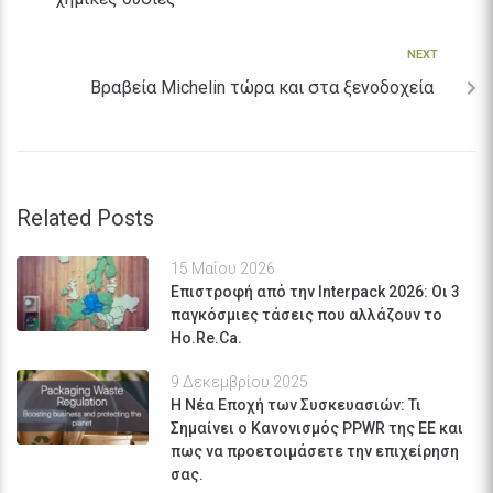
NEXT
Βραβεία Michelin τώρα και στα ξενοδοχεία
Related Posts
15 Μαΐου 2026
Επιστροφή από την Interpack 2026: Οι 3
παγκόσμιες τάσεις που αλλάζουν το
Ho.Re.Ca.
9 Δεκεμβρίου 2025
Η Νέα Εποχή των Συσκευασιών: Τι
Σημαίνει ο Κανονισμός PPWR της ΕΕ και
πως να προετοιμάσετε την επιχείρηση
σας.