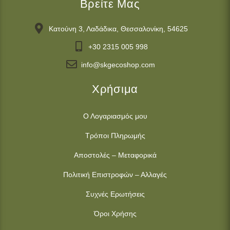
Βρείτε Μας
Κατούνη 3, Λαδάδικα, Θεσσαλονίκη, 54625
+30 2315 005 998
info@skgecoshop.com
Χρήσιμα
Ο Λογαριασμός μου
Τρόποι Πληρωμής
Αποστολές – Μεταφορικά
Πολιτική Επιστροφών – Αλλαγές
Συχνές Ερωτήσεις
Όροι Χρήσης