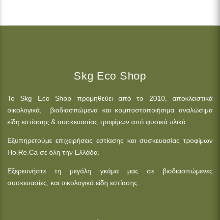
Skg Eco Shop
Το Skg Eco Shop προμηθεύει από το 2010, αποκλειστικά
οικολογικά, βιοδιασπώμενα και κομποστοποιήσιμα αναλώσιμα
είδη εστίασης & συσκευασίας τροφίμων από φυσικά υλικά.
Εξυπηρετούμε επιχειρήσεις εστίασης και συσκευασίας τροφίμων
Ho.Re.Ca σε όλη την Ελλάδα.
Εξερευνήστε τη μεγάλη γκάμα μας σε βιοδιασπώμενες
συσκευασίες, και οικολογικά είδη εστίασης.