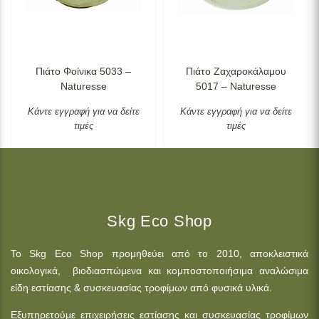
Πιάτο Φοίνικα 5033 –
Πιάτο Ζαχαροκάλαμου
Naturesse
5017 – Naturesse
Κάντε εγγραφή για να δείτε
Κάντε εγγραφή για να δείτε
τιμές
τιμές
Skg Eco Shop
Το Skg Eco Shop προμηθεύει από το 2010, αποκλειστικά
οικολογικά, βιοδιασπώμενα και κομποστοποιήσιμα αναλώσιμα
είδη εστίασης & συσκευασίας τροφίμων από φυσικά υλικά.
Εξυπηρετούμε επιχειρήσεις εστίασης και συσκευασίας τροφίμων