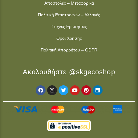
Αποστολές – Μεταφορικά
Πολιτική Επιστροφών – Αλλαγές
Συχνές Ερωτήσεις
Όροι Χρήσης
Πολιτική Απορρήτου – GDPR
Ακολουθήστε @skgecoshop