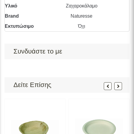
Υλικό
Ζαχαροκάλαμο
Brand
Naturesse
Εκτυπώσιμο
Όχι
Συνδυάστε το με
Δείτε Επίσης