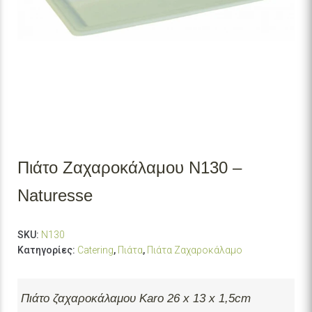
Πιάτο Ζαχαροκάλαμου N130 –
Naturesse
SKU:
N130
Κατηγορίες:
Catering
,
Πιάτα
,
Πιάτα Ζαχαροκάλαμο
Πιάτο ζαχαροκάλαμου Karo 26 x 13 x 1,5cm