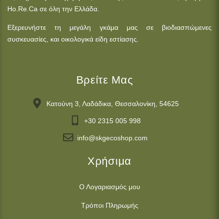
Ho.Re.Ca σε όλη την Ελλάδα.
Εξερευνήστε τη μεγάλη γκάμα μας σε βιοδιασπώμενες
συσκευασίες, και οικολογικά είδη εστίασης.
Βρείτε Μας
Κατούνη 3, Λαδάδικα, Θεσσαλονίκη, 54625
+30 2315 005 998
info@skgecoshop.com
Χρήσιμα
Ο Λογαριασμός μου
Τρόποι Πληρωμής