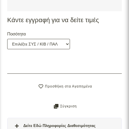
Κάντε εγγραφή για να δείτε τιμές
Ποσότητα
Προσθήκη στα Αγαπημένα
Σύγκριση
Δείτε Εδώ Πληροφορίες Διαθεσιμότητας