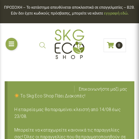
ΠΡΟΣΟΧΗ – To κατάστημα απευθύνεται αποκλειστικά σε επαγγελματίες – B2B.
Εάν δεν έχετε κωδικούς πρόσβασης, μπορείτε να κάνετε
εγγραφή εδώ.
0
Επικοινωνήστε μαζί μας
Το Skg Eco Shop Πάει Διακοπές!
Η εταιρεία μας θα παραμείνει κλειστή από 14/08 έως
23/08.
Μπορείτε να καταχωρείτε κανονικά τις παραγγελίες
σας! Όλες οι παραγγελίες που θα πραγματοποιηθούν σε