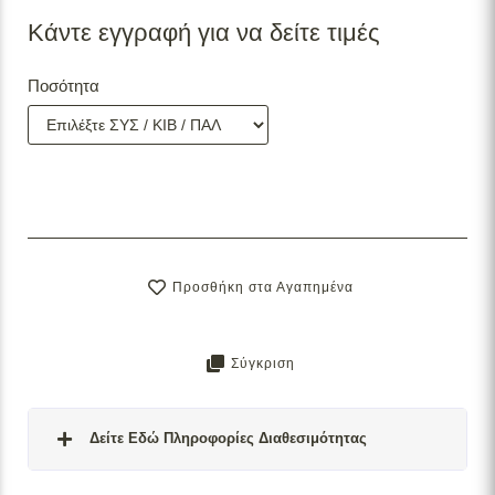
Κάντε εγγραφή για να δείτε τιμές
Ποσότητα
Προσθήκη στα Αγαπημένα
Σύγκριση
Δείτε Εδώ Πληροφορίες Διαθεσιμότητας