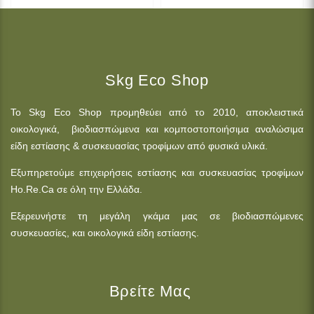
Skg Eco Shop
Το Skg Eco Shop προμηθεύει από το 2010, αποκλειστικά
οικολογικά, βιοδιασπώμενα και κομποστοποιήσιμα αναλώσιμα
είδη εστίασης & συσκευασίας τροφίμων από φυσικά υλικά.
Εξυπηρετούμε επιχειρήσεις εστίασης και συσκευασίας τροφίμων
Ho.Re.Ca σε όλη την Ελλάδα.
Εξερευνήστε τη μεγάλη γκάμα μας σε βιοδιασπώμενες
συσκευασίες, και οικολογικά είδη εστίασης.
Βρείτε Μας