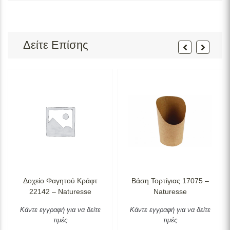
Δείτε Επίσης
Δοχείο Φαγητού Κράφτ
Βάση Τορτίγιας 17075 –
22142 – Naturesse
Naturesse
Κάντε εγγραφή για να δείτε
Κάντε εγγραφή για να δείτε
τιμές
τιμές