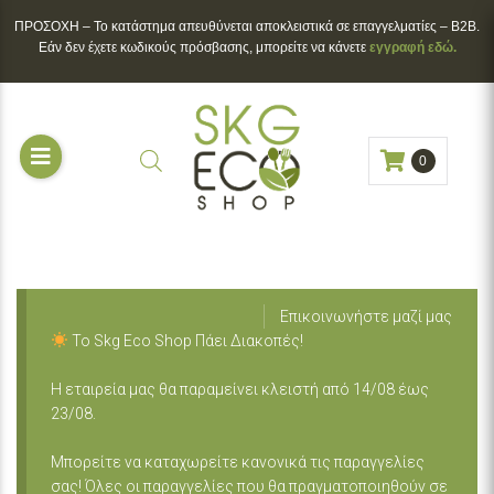
ΠΡΟΣΟΧΗ – To κατάστημα απευθύνεται αποκλειστικά σε επαγγελματίες – B2B.
Εάν δεν έχετε κωδικούς πρόσβασης, μπορείτε να κάνετε
εγγραφή εδώ.
0
Επικοινωνήστε μαζί μας
Το Skg Eco Shop Πάει Διακοπές!
Η εταιρεία μας θα παραμείνει κλειστή από 14/08 έως
23/08.
Μπορείτε να καταχωρείτε κανονικά τις παραγγελίες
σας! Όλες οι παραγγελίες που θα πραγματοποιηθούν σε