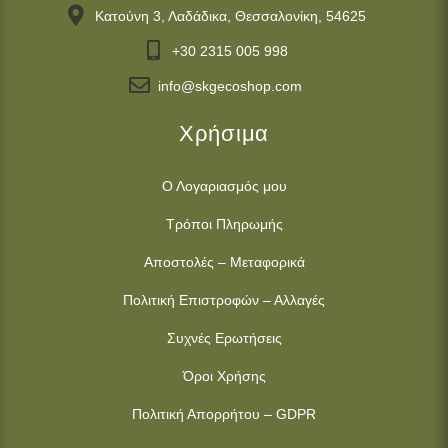
Κατούνη 3, Λαδάδικα, Θεσσαλονίκη, 54625
+30 2315 005 998
info@skgecoshop.com
Χρήσιμα
Ο Λογαριασμός μου
Τρόποι Πληρωμής
Αποστολές – Μεταφορικά
Πολιτική Επιστροφών – Αλλαγές
Συχνές Ερωτήσεις
Όροι Χρήσης
Πολιτική Απορρήτου – GDPR