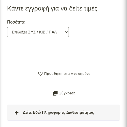
Κάντε εγγραφή για να δείτε τιμές
Ποσότητα
Προσθήκη στα Αγαπημένα
Σύγκριση
Δείτε Εδώ Πληροφορίες Διαθεσιμότητας