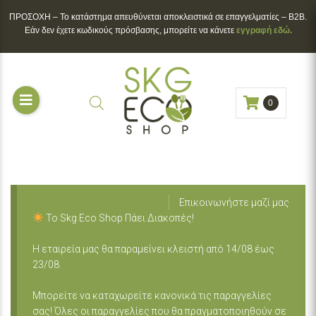
ΠΡΟΣΟΧΗ – To κατάστημα απευθύνεται αποκλειστικά σε επαγγελματίες – B2B.
Εάν δεν έχετε κωδικούς πρόσβασης, μπορείτε να κάνετε
εγγραφή εδώ.
0
Επικοινωνήστε μαζί μας
Το Skg Eco Shop Πάει Διακοπές!
Η εταιρεία μας θα παραμείνει κλειστή από 14/08 έως
23/08.
Μπορείτε να καταχωρείτε κανονικά τις παραγγελίες
σας! Όλες οι παραγγελίες που θα πραγματοποιηθούν σε