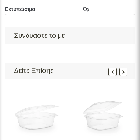
Εκτυπώσιμο
Όχι
Συνδυάστε το με
Δείτε Επίσης