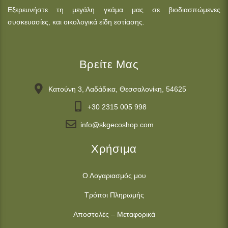
Εξερευνήστε τη μεγάλη γκάμα μας σε βιοδιασπώμενες
συσκευασίες, και οικολογικά είδη εστίασης.
Βρείτε Μας
Κατούνη 3, Λαδάδικα, Θεσσαλονίκη, 54625
+30 2315 005 998
info@skgecoshop.com
Χρήσιμα
Ο Λογαριασμός μου
Τρόποι Πληρωμής
Αποστολές – Μεταφορικά