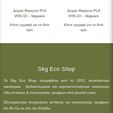
Δοχείο Φαγητού PLA
Δοχείο Φαγητού PLA
VHD-32 – Vegware
VHD-24 – Vegware
Κάντε εγγραφή για να δείτε
Κάντε εγγραφή για να δείτε
τιμές
τιμές
Skg Eco Shop
Το Skg Eco Shop προμηθεύει από το 2010, αποκλειστικά
οικολογικά, βιοδιασπώμενα και κομποστοποιήσιμα αναλώσιμα
είδη εστίασης & συσκευασίας τροφίμων από φυσικά υλικά.
Εξυπηρετούμε επιχειρήσεις εστίασης και συσκευασίας τροφίμων
Ho.Re.Ca σε όλη την Ελλάδα.