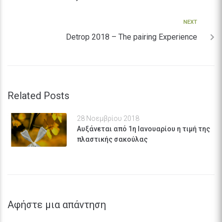
NEXT
Detrop 2018 – The pairing Experience
Related Posts
28 Νοεμβρίου 2018
Αυξάνεται από 1η Ιανουαρίου η τιμή της
πλαστικής σακούλας
Αφήστε μια απάντηση