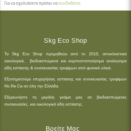
Για να σχολιάσετε πρέπει να
συνδεθείτε
.
Skg Eco Shop
Το Skg Eco Shop προμηθεύει από το 2010, αποκλειστικά
οικολογικά, βιοδιασπώμενα και κομποστοποιήσιμα αναλώσιμα
είδη εστίασης & συσκευασίας τροφίμων από φυσικά υλικά.
Εξυπηρετούμε επιχειρήσεις εστίασης και συσκευασίας τροφίμων
Ho.Re.Ca σε όλη την Ελλάδα.
Εξερευνήστε τη μεγάλη γκάμα μας σε βιοδιασπώμενες
συσκευασίες, και οικολογικά είδη εστίασης.
Βρείτε Μας