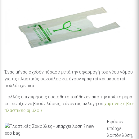
Ένας μήνας σχεδόν πέρασε μετά την εφαρμογή του νέου νόμου
για τις πλαστικές σακούλες και έχουν γραφτεί και ακουστεί
πολλά σχετικά.
Πολλές επιχειρήσεις ευαισθητοποιήθηκαν από την πρώτη μέρα
και έψαξαν να βρούν λύσεις, κάνοντας αλλαγή σε
χάρτινες ή βιο-
πλαστικές αμύλου
.
Εφόσον
υπάρχει
λοιπόν λύση,