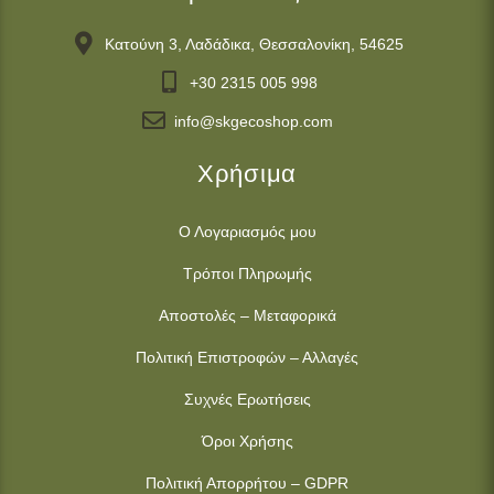
Κατούνη 3, Λαδάδικα, Θεσσαλονίκη, 54625
+30 2315 005 998
info@skgecoshop.com
Χρήσιμα
Ο Λογαριασμός μου
Τρόποι Πληρωμής
Αποστολές – Μεταφορικά
Πολιτική Επιστροφών – Αλλαγές
Συχνές Ερωτήσεις
Όροι Χρήσης
Πολιτική Απορρήτου – GDPR