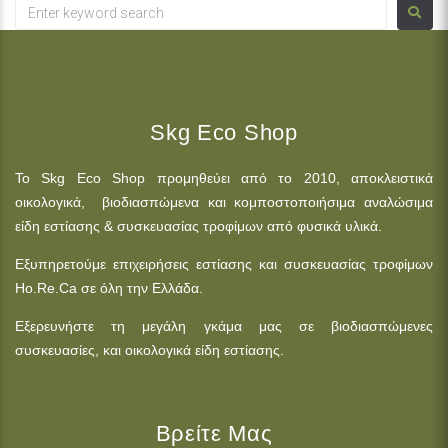
Skg Eco Shop
Το Skg Eco Shop προμηθεύει από το 2010, αποκλειστικά
οικολογικά, βιοδιασπώμενα και κομποστοποιήσιμα αναλώσιμα
είδη εστίασης & συσκευασίας τροφίμων από φυσικά υλικά.
Εξυπηρετούμε επιχειρήσεις εστίασης και συσκευασίας τροφίμων
Ho.Re.Ca σε όλη την Ελλάδα.
Εξερευνήστε τη μεγάλη γκάμα μας σε βιοδιασπώμενες
συσκευασίες, και οικολογικά είδη εστίασης.
Βρείτε Μας