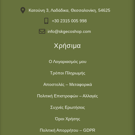
Κατούνη 3, Λαδάδικα, Θεσσαλονίκη, 54625
+30 2315 005 998
info@skgecoshop.com
Χρήσιμα
Ο Λογαριασμός μου
Τρόποι Πληρωμής
Αποστολές – Μεταφορικά
Πολιτική Επιστροφών – Αλλαγές
Συχνές Ερωτήσεις
Όροι Χρήσης
Πολιτική Απορρήτου – GDPR