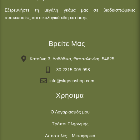
Εξερευνήστε τη μεγάλη γκάμα μας σε βιοδιασπώμενες
συσκευασίες, και οικολογικά είδη εστίασης.
Βρείτε Μας
Κατούνη 3, Λαδάδικα, Θεσσαλονίκη, 54625
+30 2315 005 998
info@skgecoshop.com
Χρήσιμα
Ο Λογαριασμός μου
Τρόποι Πληρωμής
Αποστολές – Μεταφορικά