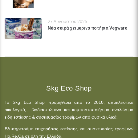
27 Αυγούστου 2025
Νέα σειρά χειμερινά ποτήρια Vegware
Skg Eco Shop
Το Skg Eco Shop προμηθεύει από το 2010, αποκλειστικά
οικολογικά, βιοδιασπώμενα και κομποστοποιήσιμα αναλώσιμα
είδη εστίασης & συσκευασίας τροφίμων από φυσικά υλικά.
Εξυπηρετούμε επιχειρήσεις εστίασης και συσκευασίας τροφίμων
Ho.Re.Ca σε όλη την Ελλάδα.