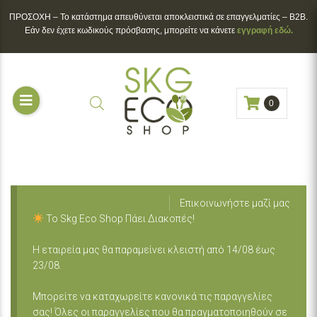
ΠΡΟΣΟΧΗ – To κατάστημα απευθύνεται αποκλειστικά σε επαγγελματίες – B2B.
Εάν δεν έχετε κωδικούς πρόσβασης, μπορείτε να κάνετε
εγγραφή εδώ.
0
Επικοινωνήστε μαζί μας
Το Skg Eco Shop Πάει Διακοπές!
Η εταιρεία μας θα παραμείνει κλειστή από 14/08 έως
23/08.
Μπορείτε να καταχωρείτε κανονικά τις παραγγελίες
σας! Όλες οι παραγγελίες που θα πραγματοποιηθούν σε