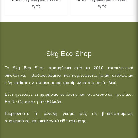
τιμές
τιμές
Skg Eco Shop
Το Skg Eco Shop προμηθεύει από το 2010, αποκλειστικά
οικολογικά, βιοδιασπώμενα και κομποστοποιήσιμα αναλώσιμα
είδη εστίασης & συσκευασίας τροφίμων από φυσικά υλικά.
Εξυπηρετούμε επιχειρήσεις εστίασης και συσκευασίας τροφίμων
Ho.Re.Ca σε όλη την Ελλάδα.
Εξερευνήστε τη μεγάλη γκάμα μας σε βιοδιασπώμενες
συσκευασίες, και οικολογικά είδη εστίασης.