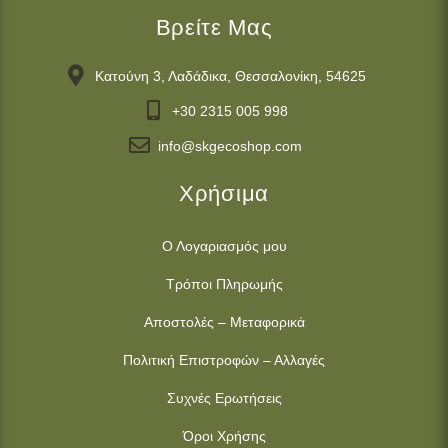
Βρείτε Μας
Κατούνη 3, Λαδάδικα, Θεσσαλονίκη, 54625
+30 2315 005 998
info@skgecoshop.com
Χρήσιμα
Ο Λογαριασμός μου
Τρόποι Πληρωμής
Αποστολές – Μεταφορικά
Πολιτική Επιστροφών – Αλλαγές
Συχνές Ερωτήσεις
Όροι Χρήσης