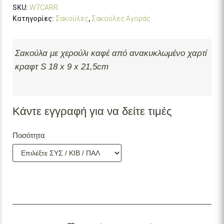
SKU:
W7CARR
Κατηγορίες:
Σακούλες
,
Σακούλες Αγοράς
Σακούλα με χερούλι καφέ από ανακυκλωμένο χαρτί
κραφτ S 18 x 9 x 21,5cm
Κάντε εγγραφή για να δείτε τιμές
Ποσότητα