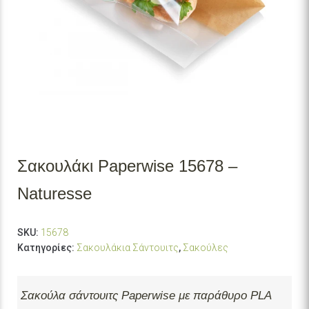
Σακουλάκι Paperwise 15678 –
Naturesse
SKU:
15678
Κατηγορίες:
Σακουλάκια Σάντουιτς
,
Σακούλες
Σακούλα σάντουιτς Paperwise με παράθυρο PLA