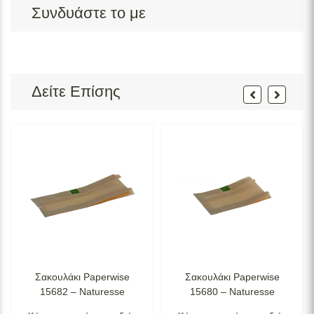
Συνδυάστε το με
Δείτε Επίσης
Σακουλάκι Paperwise
Σακουλάκι Paperwise
15682 – Naturesse
15680 – Naturesse