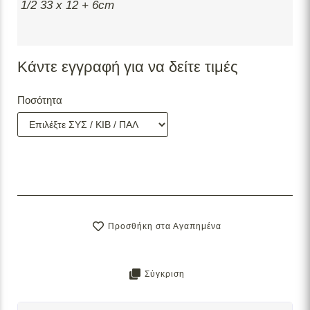
1/2 33 x 12 + 6cm
Κάντε εγγραφή για να δείτε τιμές
Ποσότητα
Προσθήκη στα Αγαπημένα
Σύγκριση