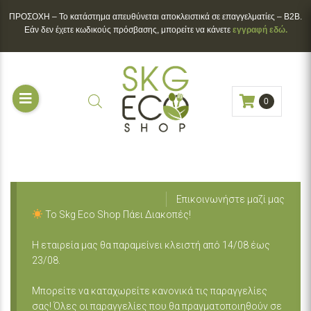
ΠΡΟΣΟΧΗ – To κατάστημα απευθύνεται αποκλειστικά σε επαγγελματίες – B2B.
Εάν δεν έχετε κωδικούς πρόσβασης, μπορείτε να κάνετε
εγγραφή εδώ.
0
Επικοινωνήστε μαζί μας
Το Skg Eco Shop Πάει Διακοπές!
Η εταιρεία μας θα παραμείνει κλειστή από 14/08 έως
23/08.
Μπορείτε να καταχωρείτε κανονικά τις παραγγελίες
σας! Όλες οι παραγγελίες που θα πραγματοποιηθούν σε