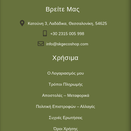
Βρείτε Μας
Κατούνη 3, Λαδάδικα, Θεσσαλονίκη, 54625
+30 2315 005 998
info@skgecoshop.com
Χρήσιμα
Ο Λογαριασμός μου
Τρόποι Πληρωμής
Αποστολές – Μεταφορικά
Πολιτική Επιστροφών – Αλλαγές
Συχνές Ερωτήσεις
Όροι Χρήσης