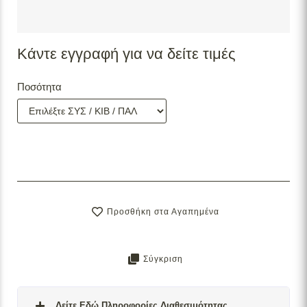
Κάντε εγγραφή για να δείτε τιμές
Ποσότητα
Προσθήκη στα Αγαπημένα
Σύγκριση
Δείτε Εδώ Πληροφορίες Διαθεσιμότητας