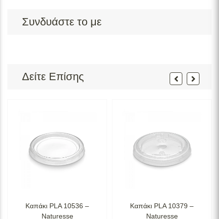
Συνδυάστε το με
Δείτε Επίσης
Καπάκι PLA 10536 –
Καπάκι PLA 10379 –
Naturesse
Naturesse