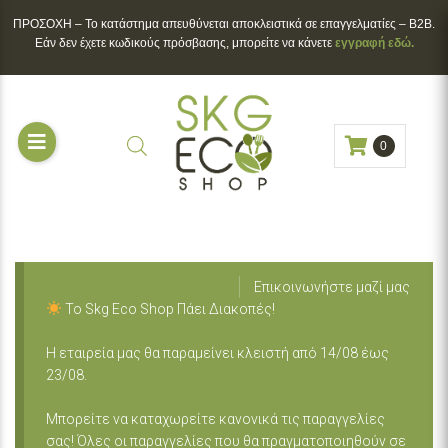
ΠΡΟΣΟΧΗ – To κατάστημα απευθύνεται αποκλειστικά σε επαγγελματίες – B2B.
Εάν δεν έχετε κωδικούς πρόσβασης, μπορείτε να κάνετε
εγγραφή εδώ.
0
Επικοινωνήστε μαζί μας
Το Skg Eco Shop Πάει Διακοπές!
Η εταιρεία μας θα παραμείνει κλειστή από 14/08 έως
23/08.
Μπορείτε να καταχωρείτε κανονικά τις παραγγελίες
σας! Όλες οι παραγγελίες που θα πραγματοποιηθούν σε