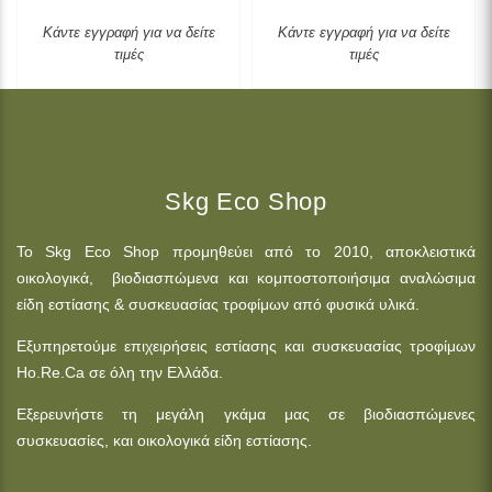
Κάντε εγγραφή για να δείτε
Κάντε εγγραφή για να δείτε
τιμές
τιμές
Skg Eco Shop
Το Skg Eco Shop προμηθεύει από το 2010, αποκλειστικά
οικολογικά, βιοδιασπώμενα και κομποστοποιήσιμα αναλώσιμα
είδη εστίασης & συσκευασίας τροφίμων από φυσικά υλικά.
Εξυπηρετούμε επιχειρήσεις εστίασης και συσκευασίας τροφίμων
Ho.Re.Ca σε όλη την Ελλάδα.
Εξερευνήστε τη μεγάλη γκάμα μας σε βιοδιασπώμενες
συσκευασίες, και οικολογικά είδη εστίασης.