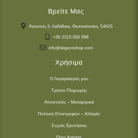
Βρείτε Μας
Κατούνη 3, Λαδάδικα, Θεσσαλονίκη, 54625
+30 2315 005 998
info@skgecoshop.com
Χρήσιμα
Ο Λογαριασμός μου
Τρόποι Πληρωμής
Αποστολές – Μεταφορικά
Πολιτική Επιστροφών – Αλλαγές
Συχνές Ερωτήσεις
Όροι Χρήσης