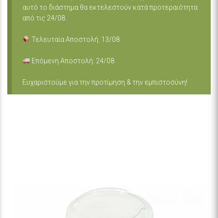
αυτό το διάστημα θα εκτελεστούν κατά προτεραιότητα
από τις 24/08.
Τελευταία Αποστολή: 13/08
Επόμενη Αποστολή: 24/08
Ευχαριστούμε για την προτίμηση & την εμπιστοσύνη!