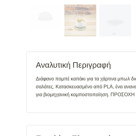
Αναλυτική Περιγραφή
Διάφανο πομπέ καπάκι για τα χάρτινα μπωλ δι
σαλάτες. Κατασκευασμένο από PLA, ένα ανανε
για βιομηχανική κομποστοποίηση. ΠΡΟΣΟΧΗ – 