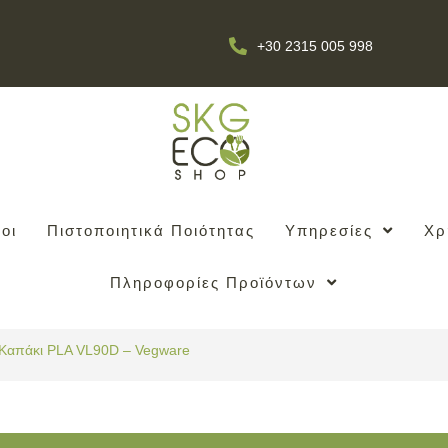
+30 2315 005 998
οι
Πιστοποιητικά Ποιότητας
Υπηρεσίες
Χρ
Πληροφορίες Προϊόντων
Καπάκι PLA VL90D – Vegware