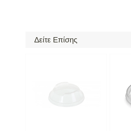
Δείτε Επίσης