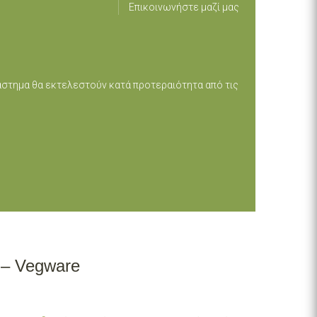
Επικοινωνήστε μαζί μας
ιάστημα θα εκτελεστούν κατά προτεραιότητα από τις
– Vegware