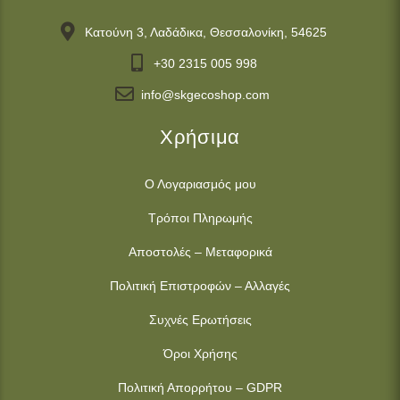
Κατούνη 3, Λαδάδικα, Θεσσαλονίκη, 54625
+30 2315 005 998
info@skgecoshop.com
Χρήσιμα
Ο Λογαριασμός μου
Τρόποι Πληρωμής
Αποστολές – Μεταφορικά
Πολιτική Επιστροφών – Αλλαγές
Συχνές Ερωτήσεις
Όροι Χρήσης
Πολιτική Απορρήτου – GDPR