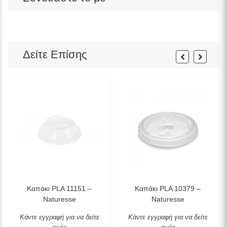
Δείτε Επίσης
Καπάκι PLA 11151 –
Καπάκι PLA 10379 –
Naturesse
Naturesse
Κάντε εγγραφή για να δείτε
Κάντε εγγραφή για να δείτε