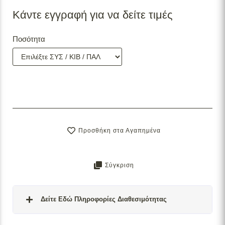
Κάντε εγγραφή για να δείτε τιμές
Ποσότητα
Προσθήκη στα Αγαπημένα
Σύγκριση
Δείτε Εδώ Πληροφορίες Διαθεσιμότητας