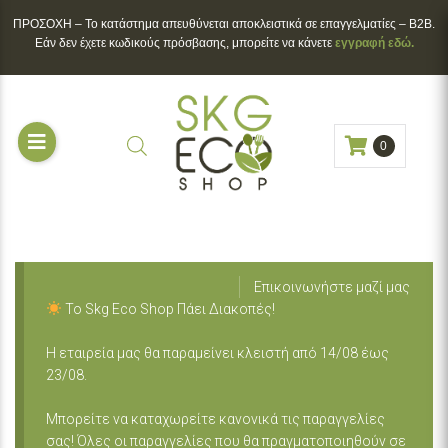
ΠΡΟΣΟΧΗ – To κατάστημα απευθύνεται αποκλειστικά σε επαγγελματίες – B2B.
Εάν δεν έχετε κωδικούς πρόσβασης, μπορείτε να κάνετε
εγγραφή εδώ.
0
Επικοινωνήστε μαζί μας
Το Skg Eco Shop Πάει Διακοπές!
Η εταιρεία μας θα παραμείνει κλειστή από 14/08 έως
23/08.
Μπορείτε να καταχωρείτε κανονικά τις παραγγελίες
σας! Όλες οι παραγγελίες που θα πραγματοποιηθούν σε