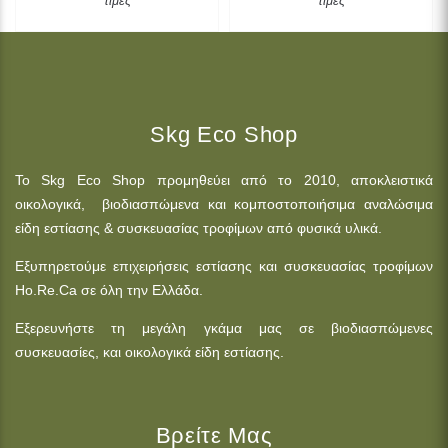
τιμές
τιμές
Skg Eco Shop
Το Skg Eco Shop προμηθεύει από το 2010, αποκλειστικά
οικολογικά, βιοδιασπώμενα και κομποστοποιήσιμα αναλώσιμα
είδη εστίασης & συσκευασίας τροφίμων από φυσικά υλικά.
Εξυπηρετούμε επιχειρήσεις εστίασης και συσκευασίας τροφίμων
Ho.Re.Ca σε όλη την Ελλάδα.
Εξερευνήστε τη μεγάλη γκάμα μας σε βιοδιασπώμενες
συσκευασίες, και οικολογικά είδη εστίασης.
Βρείτε Μας