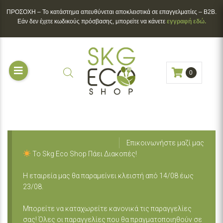
ΠΡΟΣΟΧΗ – To κατάστημα απευθύνεται αποκλειστικά σε επαγγελματίες – B2B.
Εάν δεν έχετε κωδικούς πρόσβασης, μπορείτε να κάνετε
εγγραφή εδώ.
0
Επικοινωνήστε μαζί μας
Το Skg Eco Shop Πάει Διακοπές!
Η εταιρεία μας θα παραμείνει κλειστή από 14/08 έως
23/08.
Μπορείτε να καταχωρείτε κανονικά τις παραγγελίες
σας! Όλες οι παραγγελίες που θα πραγματοποιηθούν σε