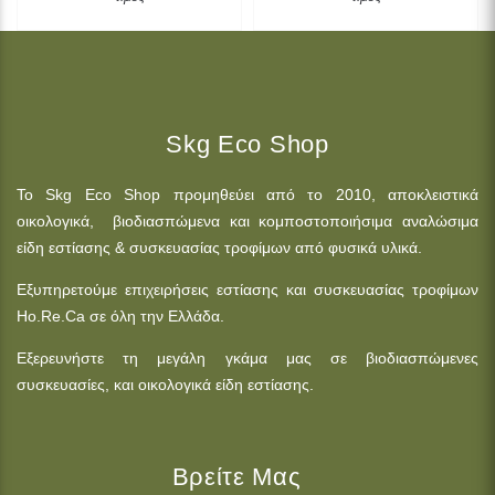
Skg Eco Shop
Το Skg Eco Shop προμηθεύει από το 2010, αποκλειστικά
οικολογικά, βιοδιασπώμενα και κομποστοποιήσιμα αναλώσιμα
είδη εστίασης & συσκευασίας τροφίμων από φυσικά υλικά.
Εξυπηρετούμε επιχειρήσεις εστίασης και συσκευασίας τροφίμων
Ho.Re.Ca σε όλη την Ελλάδα.
Εξερευνήστε τη μεγάλη γκάμα μας σε βιοδιασπώμενες
συσκευασίες, και οικολογικά είδη εστίασης.
Βρείτε Μας