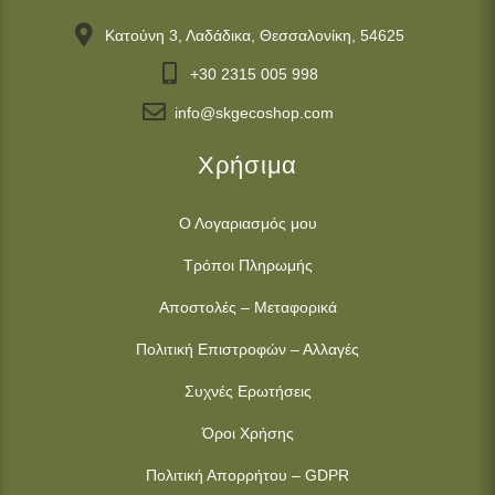
Κατούνη 3, Λαδάδικα, Θεσσαλονίκη, 54625
+30 2315 005 998
info@skgecoshop.com
Χρήσιμα
Ο Λογαριασμός μου
Τρόποι Πληρωμής
Αποστολές – Μεταφορικά
Πολιτική Επιστροφών – Αλλαγές
Συχνές Ερωτήσεις
Όροι Χρήσης
Πολιτική Απορρήτου – GDPR