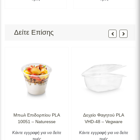
Δείτε Επίσης
Μπωλ Επιδορπίου PLA
Δοχείο Φαγητού PLA
10051 – Naturesse
VHD-48 – Vegware
Κάντε εγγραφή για να δείτε
Κάντε εγγραφή για να δείτε
τιμές
τιμές