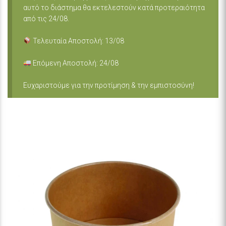
αυτό το διάστημα θα εκτελεστούν κατά προτεραιότητα
από τις 24/08.
Τελευταία Αποστολή: 13/08
Επόμενη Αποστολή: 24/08
Ευχαριστούμε για την προτίμηση & την εμπιστοσύνη!