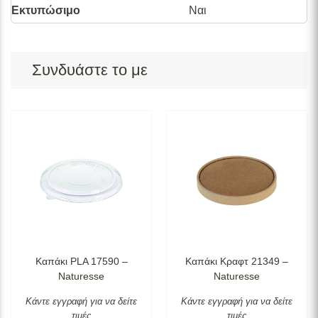
Εκτυπώσιμο
Ναι
Συνδυάστε το με
Καπάκι PLA 17590 –
Καπάκι Κραφτ 21349 –
Naturesse
Naturesse
Κάντε εγγραφή για να δείτε
Κάντε εγγραφή για να δείτε
τιμές
τιμές