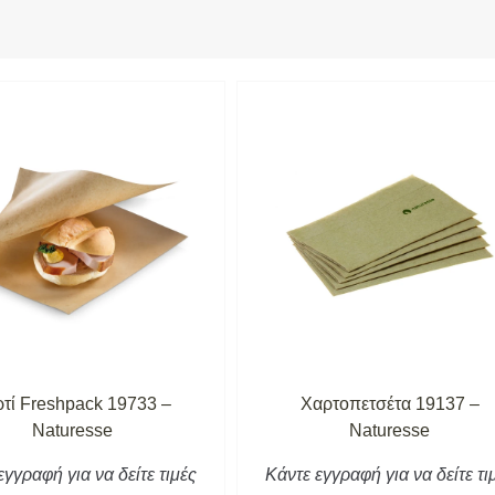
τί Freshpack 19733 –
Χαρτοπετσέτα 19137 –
Naturesse
Naturesse
εγγραφή για να δείτε τιμές
Κάντε εγγραφή για να δείτε τι