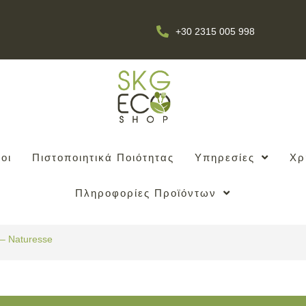
+30 2315 005 998
οι
Πιστοποιητικά Ποιότητας
Υπηρεσίες
Χρ
Πληροφορίες Προϊόντων
– Naturesse