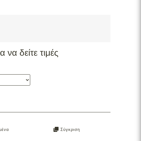
 να δείτε τιμές
μένα
Σύγκριση