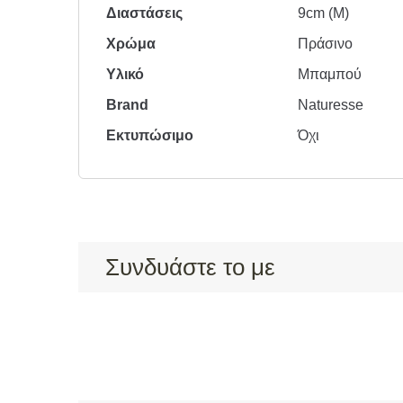
Διαστάσεις
9cm (Μ)
Χρώμα
Πράσινο
Υλικό
Μπαμπού
Brand
Naturesse
Εκτυπώσιμο
Όχι
Συνδυάστε το με