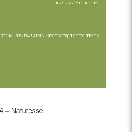
Επικοινωνήστε μαζί μας
ιάστημα θα εκτελεστούν κατά προτεραιότητα από τις
4 – Naturesse