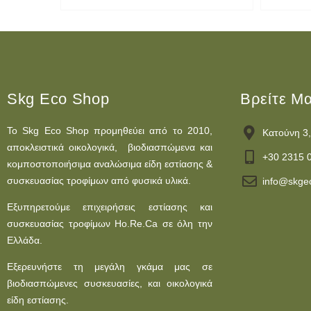
Skg Eco Shop
Βρείτε Μ
Το Skg Eco Shop προμηθεύει από το 2010,
Κατούνη 3,
αποκλειστικά οικολογικά, βιοδιασπώμενα και
+30 2315 
κομποστοποιήσιμα αναλώσιμα είδη εστίασης &
συσκευασίας τροφίμων από φυσικά υλικά.
info@skge
Εξυπηρετούμε επιχειρήσεις εστίασης και
συσκευασίας τροφίμων Ho.Re.Ca σε όλη την
Ελλάδα.
Εξερευνήστε τη μεγάλη γκάμα μας σε
βιοδιασπώμενες συσκευασίες, και οικολογικά
είδη εστίασης.