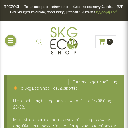
ΠΡΟΣΟΧΗ – To κατάστημα απευθύνεται αποκλειστικά σε επαγγελματίες – B2B.
Εάν δεν έχετε κωδικούς πρόσβασης, μπορείτε να κάνετε
εγγραφή εδώ.
0
Επικοινωνήστε μαζί μας
Το Skg Eco Shop Πάει Διακοπές!
Η εταιρεία μας θα παραμείνει κλειστή από 14/08 έως
23/08.
Μπορείτε να καταχωρείτε κανονικά τις παραγγελίες
σας! Όλες οι παραγγελίες που θα πραγματοποιηθούν σε