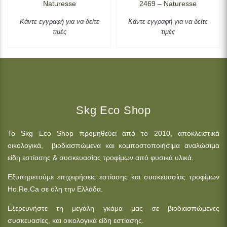
Naturesse
2469 – Naturesse
Κάντε εγγραφή για να δείτε
Κάντε εγγραφή για να δείτε
τιμές
τιμές
Skg Eco Shop
Το Skg Eco Shop προμηθεύει από το 2010, αποκλειστικά
οικολογικά, βιοδιασπώμενα και κομποστοποιήσιμα αναλώσιμα
είδη εστίασης & συσκευασίας τροφίμων από φυσικά υλικά.
Εξυπηρετούμε επιχειρήσεις εστίασης και συσκευασίας τροφίμων
Ho.Re.Ca σε όλη την Ελλάδα.
Εξερευνήστε τη μεγάλη γκάμα μας σε βιοδιασπώμενες
συσκευασίες, και οικολογικά είδη εστίασης.