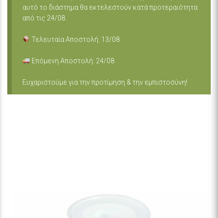
αυτό το διάστημα θα εκτελεστούν κατά προτεραιότητα
από τις 24/08.
Τελευταία Αποστολή: 13/08
Επόμενη Αποστολή: 24/08
Ευχαριστούμε για την προτίμηση & την εμπιστοσύνη!