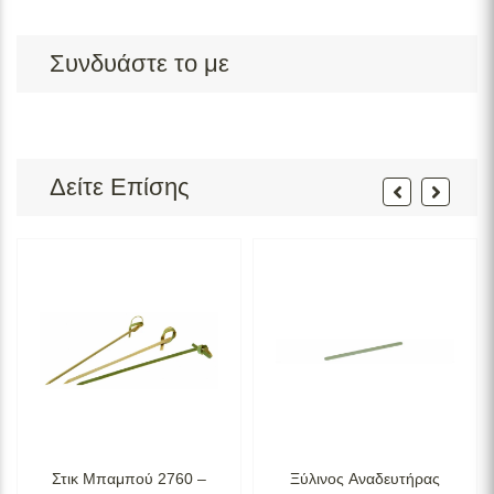
Συνδυάστε το με
Δείτε Επίσης
Στικ Μπαμπού 2760 –
Ξύλινος Aναδευτήρας