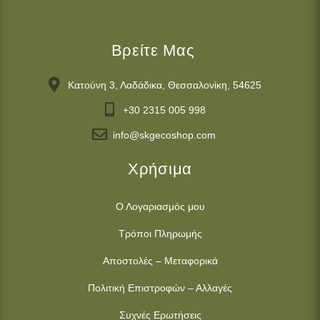
Βρείτε Μας
Κατούνη 3, Λαδάδικα, Θεσσαλονίκη, 54625
+30 2315 005 998
info@skgecoshop.com
Χρήσιμα
Ο Λογαριασμός μου
Τρόποι Πληρωμής
Αποστολές – Μεταφορικά
Πολιτική Επιστροφών – Αλλαγές
Συχνές Ερωτήσεις