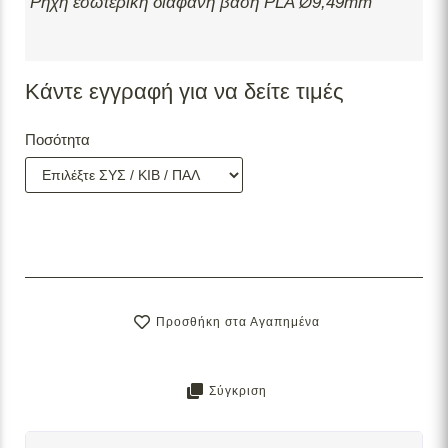
Ρηχή εσωτερική διάφανη βάση PLA Ø9,49mm
Κάντε εγγραφή για να δείτε τιμές
Ποσότητα
Προσθήκη στα Αγαπημένα
Σύγκριση