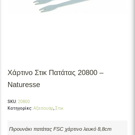
Χάρτινο Στικ Πατάτας 20800 –
Naturesse
SKU:
20800
Κατηγορίες:
Αξεσουάρ
,
Στικ
Πιρουνάκι πατάτας FSC χάρτινο λευκό 8,8cm