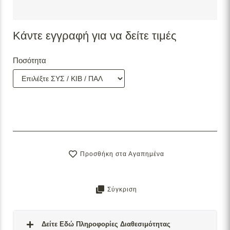
Κάντε εγγραφή για να δείτε τιμές
Ποσότητα
Προσθήκη στα Αγαπημένα
Σύγκριση
Δείτε Εδώ Πληροφορίες Διαθεσιμότητας