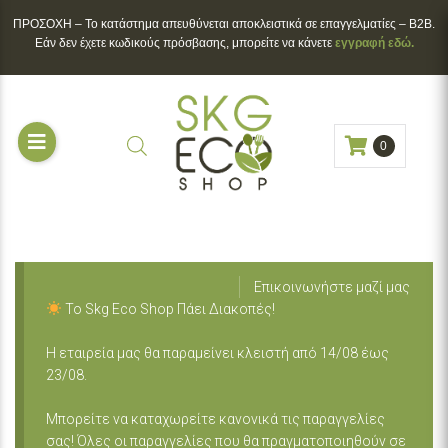
ΠΡΟΣΟΧΗ – To κατάστημα απευθύνεται αποκλειστικά σε επαγγελματίες – B2B.
Εάν δεν έχετε κωδικούς πρόσβασης, μπορείτε να κάνετε
εγγραφή εδώ.
0
Επικοινωνήστε μαζί μας
Το Skg Eco Shop Πάει Διακοπές!
Η εταιρεία μας θα παραμείνει κλειστή από 14/08 έως
23/08.
Μπορείτε να καταχωρείτε κανονικά τις παραγγελίες
σας! Όλες οι παραγγελίες που θα πραγματοποιηθούν σε