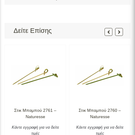
Δείτε Επίσης
Στικ Μπαμπού 2761 –
Στικ Μπαμπού 2760 –
Naturesse
Naturesse
Κάντε εγγραφή για να δείτε
Κάντε εγγραφή για να δείτε
τιμές
τιμές