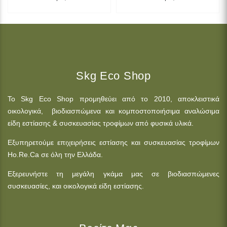
Skg Eco Shop
Το Skg Eco Shop προμηθεύει από το 2010, αποκλειστικά
οικολογικά, βιοδιασπώμενα και κομποστοποιήσιμα αναλώσιμα
είδη εστίασης & συσκευασίας τροφίμων από φυσικά υλικά.
Εξυπηρετούμε επιχειρήσεις εστίασης και συσκευασίας τροφίμων
Ho.Re.Ca σε όλη την Ελλάδα.
Εξερευνήστε τη μεγάλη γκάμα μας σε βιοδιασπώμενες
συσκευασίες, και οικολογικά είδη εστίασης.