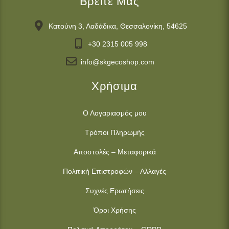
Βρείτε Μας
Κατούνη 3, Λαδάδικα, Θεσσαλονίκη, 54625
+30 2315 005 998
info@skgecoshop.com
Χρήσιμα
Ο Λογαριασμός μου
Τρόποι Πληρωμής
Αποστολές – Μεταφορικά
Πολιτική Επιστροφών – Αλλαγές
Συχνές Ερωτήσεις
Όροι Χρήσης