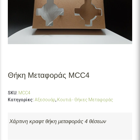
Θήκη Μεταφοράς MCC4
SKU:
MCC4
Κατηγορίες:
Αξεσουάρ
,
Κουτιά - Θήκες Μεταφοράς
Χάρτινη κραφτ θήκη μεταφοράς 4 θέσεων