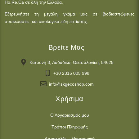
Ho.Re.Ca σε όλη την Ελλάδα.
Εξερευνήστε τη μεγάλη γκάμα μας σε βιοδιασπώμενες
συσκευασίες, και οικολογικά είδη εστίασης.
Βρείτε Μας
Κατούνη 3, Λαδάδικα, Θεσσαλονίκη, 54625
+30 2315 005 998
info@skgecoshop.com
Χρήσιμα
Ο Λογαριασμός μου
Τρόποι Πληρωμής
Αποστολές – Μεταφορικά