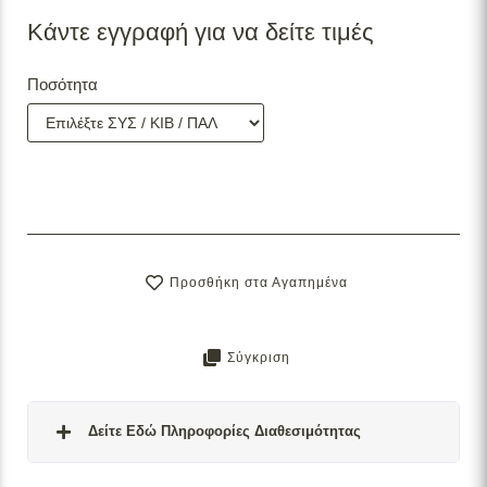
Κάντε εγγραφή για να δείτε τιμές
Ποσότητα
Προσθήκη στα Αγαπημένα
Σύγκριση
Δείτε Εδώ Πληροφορίες Διαθεσιμότητας