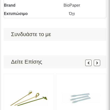
Brand
BioPaper
Εκτυπώσιμο
Όχι
Συνδυάστε το με
Δείτε Επίσης