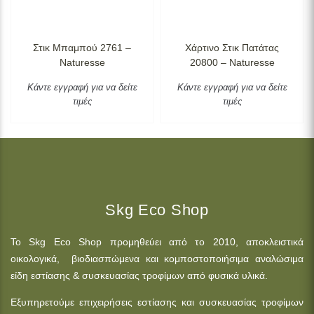
Στικ Μπαμπού 2761 –
Χάρτινο Στικ Πατάτας
Naturesse
20800 – Naturesse
Κάντε εγγραφή για να δείτε
Κάντε εγγραφή για να δείτε
τιμές
τιμές
Skg Eco Shop
Το Skg Eco Shop προμηθεύει από το 2010, αποκλειστικά
οικολογικά, βιοδιασπώμενα και κομποστοποιήσιμα αναλώσιμα
είδη εστίασης & συσκευασίας τροφίμων από φυσικά υλικά.
Εξυπηρετούμε επιχειρήσεις εστίασης και συσκευασίας τροφίμων