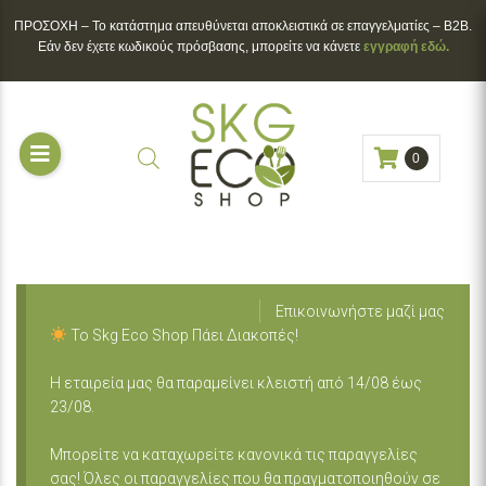
ΠΡΟΣΟΧΗ – To κατάστημα απευθύνεται αποκλειστικά σε επαγγελματίες – B2B.
Εάν δεν έχετε κωδικούς πρόσβασης, μπορείτε να κάνετε
εγγραφή εδώ.
0
Επικοινωνήστε μαζί μας
Το Skg Eco Shop Πάει Διακοπές!
Η εταιρεία μας θα παραμείνει κλειστή από 14/08 έως
23/08.
Μπορείτε να καταχωρείτε κανονικά τις παραγγελίες
σας! Όλες οι παραγγελίες που θα πραγματοποιηθούν σε