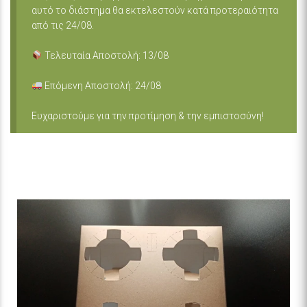
αυτό το διάστημα θα εκτελεστούν κατά προτεραιότητα
από τις 24/08.
Τελευταία Αποστολή: 13/08
Επόμενη Αποστολή: 24/08
Ευχαριστούμε για την προτίμηση & την εμπιστοσύνη!