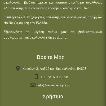
οικολογικά, βιοδιασπώμενα και κομποστοποιήσιμα αναλώσιμα
είδη εστίασης & συσκευασίας τροφίμων από φυσικά υλικά.
Εξυπηρετούμε επιχειρήσεις εστίασης και συσκευασίας τροφίμων
Ho.Re.Ca σε όλη την Ελλάδα.
Εξερευνήστε τη μεγάλη γκάμα μας σε βιοδιασπώμενες
συσκευασίες, και οικολογικά είδη εστίασης.
Βρείτε Μας
Κατούνη 3, Λαδάδικα, Θεσσαλονίκη, 54625
+30 2315 005 998
info@skgecoshop.com
Χρήσιμα