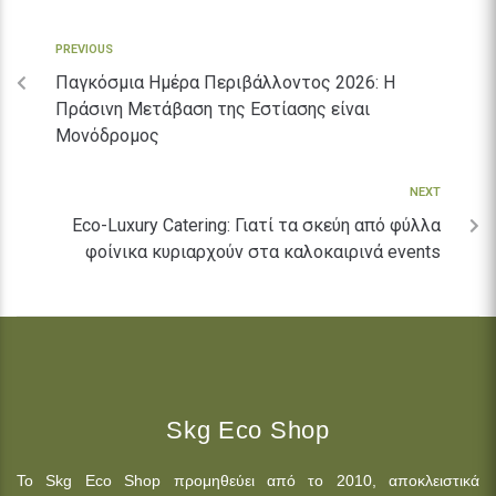
PREVIOUS
Παγκόσμια Ημέρα Περιβάλλοντος 2026: Η
Πράσινη Μετάβαση της Εστίασης είναι
Μονόδρομος
NEXT
Eco-Luxury Catering: Γιατί τα σκεύη από φύλλα
φοίνικα κυριαρχούν στα καλοκαιρινά events
Skg Eco Shop
Το Skg Eco Shop προμηθεύει από το 2010, αποκλειστικά