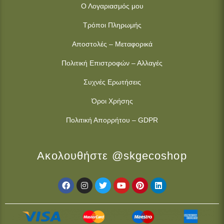
Ο Λογαριασμός μου
Τρόποι Πληρωμής
Αποστολές – Μεταφορικά
Πολιτική Επιστροφών – Αλλαγές
Συχνές Ερωτήσεις
Όροι Χρήσης
Πολιτική Απορρήτου – GDPR
Ακολουθήστε @skgecoshop