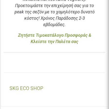
Προετοιμάστε την επιχείρησή σας για το
peak της σεζόν με το χαμηλότερο δυνατό
κόστος! Χρόνος Παράδοσης 2-3
εβδομάδες.
Ζητήστε Τιμοκατάλογο Προσφοράς &
Κλείστε την Παλέτα σας
SKG ECO SHOP