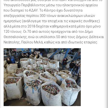
Υπουργείο Περιβάλλοντος μέσω του ηλεκτρονικού αρχείου
που διατηρεί το ΚΔΑΥ. Το Κέντρο έχει δυνατότητα
επεξεργασίας περίπου 300 τόνων ανακυκλώσιμων υλικών
ημερησίως (ανάλογα με την εποχή και τις καιρικές συνθήκες)
αλλά μέσα στο 2018 δεχόταν καθημερινά κατά μέσο όρο μόνο
120 τόνους. Οι 70 από αυτούς προέρχονται από τον Δήμο
Θεσσαλονίκης, ενώ οι υπόλοιποι 50 από τους Δήμους Δέλτα και
Νεάπολης, Παύλου Μελά, καθώς και από ιδιωτικές εταιρίες.