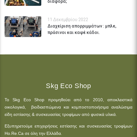
διαφορά;
11 Δεκεμβρίου 2022
Διαχείριση απορριμμάτων : μπλε,
πράσινοι και καφέ κάδοι.
Skg Eco Shop
Το Skg Eco Shop προμηθεύει από το 2010, αποκλειστικά
οικολογικά, βιοδιασπώμενα και κομποστοποιήσιμα αναλώσιμα
είδη εστίασης & συσκευασίας τροφίμων από φυσικά υλικά.
Εξυπηρετούμε επιχειρήσεις εστίασης και συσκευασίας τροφίμων
Ho.Re.Ca σε όλη την Ελλάδα.