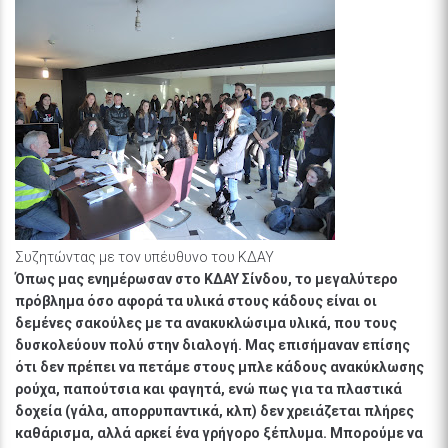
Συζητώντας με τον υπέυθυνο του ΚΔΑΥ
Όπως μας ενημέρωσαν στο ΚΔΑΥ Σίνδου, το μεγαλύτερο
πρόβλημα όσο αφορά τα υλικά στους κάδους είναι οι
δεμένες σακούλες με τα ανακυκλώσιμα υλικά, που τους
δυσκολεύουν πολύ στην διαλογή. Μας επισήμαναν επίσης
ότι δεν πρέπει να πετάμε στους μπλε κάδους ανακύκλωσης
ρούχα, παπούτσια και φαγητά, ενώ πως για τα πλαστικά
δοχεία (γάλα, απορρυπαντικά, κλπ) δεν χρειάζεται πλήρες
καθάρισμα, αλλά αρκεί ένα γρήγορο ξέπλυμα. Μπορούμε να