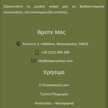
Εξερευνήστε τη μεγάλη γκάμα μας σε βιοδιασπώμενες
συσκευασίες, και οικολογικά είδη εστίασης.
Βρείτε Μας
Κατούνη 3, Λαδάδικα, Θεσσαλονίκη, 54625
+30 2315 005 998
info@skgecoshop.com
Χρήσιμα
Ο Λογαριασμός μου
Τρόποι Πληρωμής
Αποστολές – Μεταφορικά