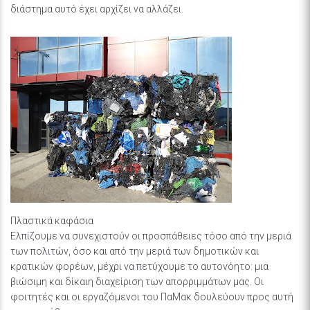
διάστημα αυτό έχει αρχίζει να αλλάζει.
Πλαστικά καφάσια
Ελπίζουμε να συνεχιστούν οι προσπάθειες τόσο από την μεριά
των πολιτών, όσο και από την μεριά των δημοτικών και
κρατικών φορέων, μέχρι να πετύχουμε το αυτονόητο: μια
βιώσιμη και δίκαιη διαχείριση των απορριμμάτων μας. Οι
φοιτητές και οι εργαζόμενοι του ΠαΜακ δουλεύουν προς αυτή