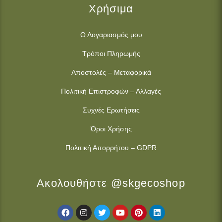
Χρήσιμα
Ο Λογαριασμός μου
Τρόποι Πληρωμής
Αποστολές – Μεταφορικά
Πολιτική Επιστροφών – Αλλαγές
Συχνές Ερωτήσεις
Όροι Χρήσης
Πολιτική Απορρήτου – GDPR
Ακολουθήστε @skgecoshop