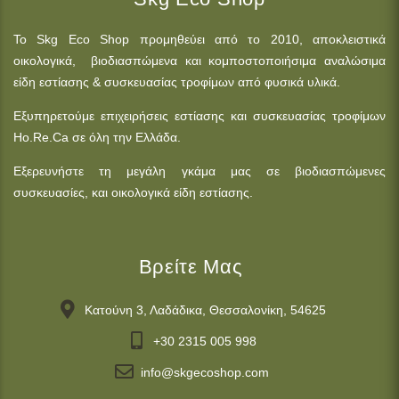
Το Skg Eco Shop προμηθεύει από το 2010, αποκλειστικά
οικολογικά, βιοδιασπώμενα και κομποστοποιήσιμα αναλώσιμα
είδη εστίασης & συσκευασίας τροφίμων από φυσικά υλικά.
Εξυπηρετούμε επιχειρήσεις εστίασης και συσκευασίας τροφίμων
Ho.Re.Ca σε όλη την Ελλάδα.
Εξερευνήστε τη μεγάλη γκάμα μας σε βιοδιασπώμενες
συσκευασίες, και οικολογικά είδη εστίασης.
Βρείτε Μας
Κατούνη 3, Λαδάδικα, Θεσσαλονίκη, 54625
+30 2315 005 998
info@skgecoshop.com