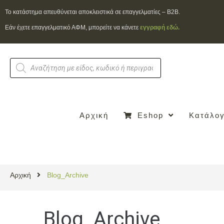
To κατάστημα απευθύνεται αποκλειστικά σε επαγγελματίες – B2B.
Εάν έχετε επαγγελματικό ΑΦΜ, μπορείτε να κάνετε
εγγραφή εδώ.
Αρχική
Eshop
Κατάλογ
Αρχική
Blog_Archive
Blog_Archive