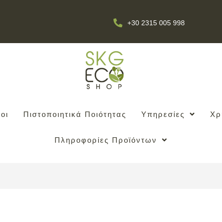
+30 2315 005 998
οι
Πιστοποιητικά Ποιότητας
Υπηρεσίες
Χρ
Πληροφορίες Προϊόντων