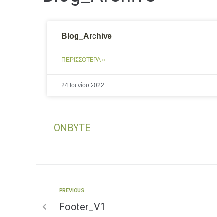
Blog_Archive
ΠΕΡΙΣΣΟΤΕΡΑ »
24 Ιουνίου 2022
ONBYTE
PREVIOUS
Footer_V1