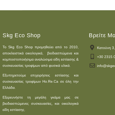
Skg Eco Shop
Βρείτε Μ
Το Skg Eco Shop προμηθεύει από το 2010,
Κατούνη 3,
αποκλειστικά οικολογικά, βιοδιασπώμενα και
+30 2315 
κομποστοποιήσιμα αναλώσιμα είδη εστίασης &
συσκευασίας τροφίμων από φυσικά υλικά.
info@skge
Εξυπηρετούμε επιχειρήσεις εστίασης και
συσκευασίας τροφίμων Ho.Re.Ca σε όλη την
Ελλάδα.
Εξερευνήστε τη μεγάλη γκάμα μας σε
βιοδιασπώμενες συσκευασίες, και οικολογικά
είδη εστίασης.