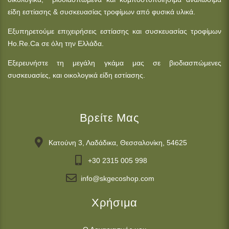
είδη εστίασης & συσκευασίας τροφίμων από φυσικά υλικά.
Εξυπηρετούμε επιχειρήσεις εστίασης και συσκευασίας τροφίμων
Ho.Re.Ca σε όλη την Ελλάδα.
Εξερευνήστε τη μεγάλη γκάμα μας σε βιοδιασπώμενες
συσκευασίες, και οικολογικά είδη εστίασης.
Βρείτε Μας
Κατούνη 3, Λαδάδικα, Θεσσαλονίκη, 54625
+30 2315 005 998
info@skgecoshop.com
Χρήσιμα