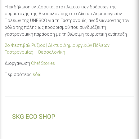
Η εκδήλωση εντάσσεται στο πλαίσιο των δράσεων της
συμμετοχής της Θεσσαλονίκης στο Δίκτυο Δημιουργικών
Πόλεων της UNESCO για τη Γαστρονομία, αναδεικνύοντας τον
ρόλο της πόλης ως προορισμού που συνδυάζει τη
γαστρονομική παράδοση με τη βιώσιμη τουριστική ανάπτυξη
2ο Φεστιβάλ Ρυζιού | Δίκτυο Δημιουργικών Πόλεων
Γαστρονομίας – Θεσσαλονίκη
Διοργάνωση
Chef Stories
Περισσότερα
εδώ
SKG ECO SHOP