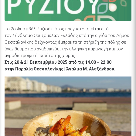
Το 2ο Φεστιβάλ Ρυζιού φέτος πραγματοποιείται από
τον Σύνδεσμο Ορυζομύλων Ελλάδος υπό την αιγίδα του Δήμου
Θεσσαλονίκης δείχνοντας έμπρακτα τη στήριξη της πόλης σε
έναν θεσμό που αναδεικνύει την ελληνική παραγωγή και τον
αγροδιατροφικό πλούτο της χώρας.
Στις 20 & 21 Σεπτεμβρίου 2025 από τις 14.00 – 22.00
στην Παραλία Θεσσαλονίκης | Άγαλμα Μ. Αλεξάνδρου.