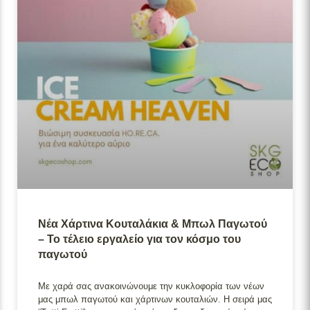
Νέα Χάρτινα Κουταλάκια & Μπωλ Παγωτού
– Το τέλειο εργαλείο για τον κόσμο του
παγωτού
Με χαρά σας ανακοινώνουμε την κυκλοφορία των νέων
μας μπωλ παγωτού και χάρτινων κουταλιών. Η σειρά μας