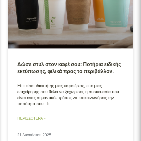
Δώσε στυλ στον καφέ σου: Ποτήρια ειδικής
εκτύπωσης, φιλικά προς το περιβάλλον.
Είτε είσαι ιδιοκτήτης μιας καφετέριας, είτε μιας
επιχείρησης που θέλει να ξεχωρίσει, η συσκευασία σου
είναι ένας σημαντικός τρόπος να επικοινωνήσεις την
ταυτότητά σου. Τι
ΠΕΡΙΣΣΟΤΕΡΑ »
21 Αυγούστου 2025