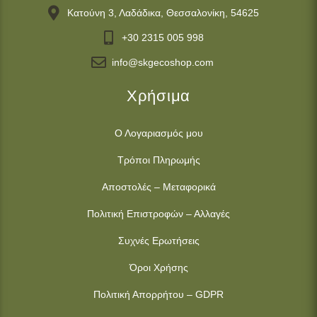
Κατούνη 3, Λαδάδικα, Θεσσαλονίκη, 54625
+30 2315 005 998
info@skgecoshop.com
Χρήσιμα
Ο Λογαριασμός μου
Τρόποι Πληρωμής
Αποστολές – Μεταφορικά
Πολιτική Επιστροφών – Αλλαγές
Συχνές Ερωτήσεις
Όροι Χρήσης
Πολιτική Απορρήτου – GDPR