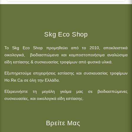
Skg Eco Shop
Το Skg Eco Shop προμηθεύει από το 2010, αποκλειστικά
οικολογικά, βιοδιασπώμενα και κομποστοποιήσιμα αναλώσιμα
είδη εστίασης & συσκευασίας τροφίμων από φυσικά υλικά.
Εξυπηρετούμε επιχειρήσεις εστίασης και συσκευασίας τροφίμων
Ho.Re.Ca σε όλη την Ελλάδα.
Εξερευνήστε τη μεγάλη γκάμα μας σε βιοδιασπώμενες
συσκευασίες, και οικολογικά είδη εστίασης.
Βρείτε Μας