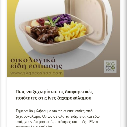
Πως να ξεχωρίσετε τις διαφορετικές
ποιότητες στις ίνες ζαχαροκάλαμου
Σήμερα θα μιλήσουμε για τις συσκευασίες από
ζαχαροκάλαμο. Όπως σε όλα τα είδη, έτσι και εδώ
υπάρχουν διαφορετικές ποιότητες και τιμές. Είναι