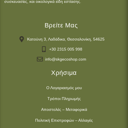
συσκευασίες, και οικολογικά είδη εστίασης.
Βρείτε Μας
Κατούνη 3, Λαδάδικα, Θεσσαλονίκη, 54625
+30 2315 005 998
info@skgecoshop.com
Χρήσιμα
Ο Λογαριασμός μου
Τρόποι Πληρωμής
Αποστολές – Μεταφορικά
Πολιτική Επιστροφών – Αλλαγές