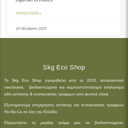
σημαντικό να επιλέξτε
ΠΕΡΙΣΣΟΤΕΡΑ »
19 Οκτωβρίου 2023
Skg Eco Shop
Το Skg Eco Shop προμηθεύει από το 2010, αποκλειστικά
οικολογικά, βιοδιασπώμενα και κομποστοποιήσιμα αναλώσιμα
είδη εστίασης & συσκευασίας τροφίμων από φυσικά υλικά.
Εξυπηρετούμε επιχειρήσεις εστίασης και συσκευασίας τροφίμων
Ho.Re.Ca σε όλη την Ελλάδα.
Εξερευνήστε τη μεγάλη γκάμα μας σε βιοδιασπώμενες