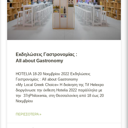
Εκδηλώσεις Γαστρονομίας :
All about Gastronomy
HOTELIA 18-20 Νοεμβρίου 2022 Εκδηλώσεις
Γαστρονομίας : All about Gastronomy
«My Local Greek Choice» H διοίκηση της Tif Helexpo
διοργάνωσε την έκθεση Hotelia 2022 παράλληλα με
την 37ηPhiloxenia, στη Θεσσαλονίκη από 18 έως 20
Νοεμβρίου
ΠΕΡΙΣΣΟΤΕΡΑ »