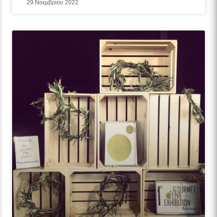
29 Νοεμβρίου 2022