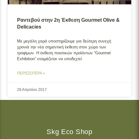
Ραντεβού στην 2η Έκθεση Gourmet Olive &
Delicacies
Με μεγάλη χαρά υποστηρίζουμε για δεύτερη συνεχή
χρονιά την νέα σημαντική έκθεση στον χώρο των
τροφίμων. H έκθεση ποιοτικών προϊόντων “Gourmet
Exhibition” ετοιμάζεται να υποδεχτεί
ΠΕΡΙΣΣΟΤΕΡΑ »
28 Απριλίου 2017
Skg Eco Shop