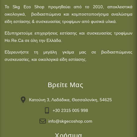
Το Skg Eco Shop προμηθεύει από το 2010, αποκλειστικά
οικολογικά, βιοδιασπώμενα και κομποστοποιήσιμα αναλώσιμα
είδη εστίασης & συσκευασίας τροφίμων από φυσικά υλικά.
Εξυπηρετούμε επιχειρήσεις εστίασης και συσκευασίας τροφίμων
Ho.Re.Ca σε όλη την Ελλάδα.
Εξερευνήστε τη μεγάλη γκάμα μας σε βιοδιασπώμενες
συσκευασίες, και οικολογικά είδη εστίασης.
Βρείτε Μας
Κατούνη 3, Λαδάδικα, Θεσσαλονίκη, 54625
+30 2315 005 998
info@skgecoshop.com
Χρήσιμα