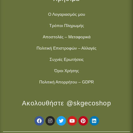
Ο Λογαριασμός μου
Τρόποι Πληρωμής
Αποστολές – Μεταφορικά
Πολιτική Επιστροφών – Αλλαγές
Συχνές Ερωτήσεις
Όροι Χρήσης
Πολιτική Απορρήτου – GDPR
Ακολουθήστε @skgecoshop