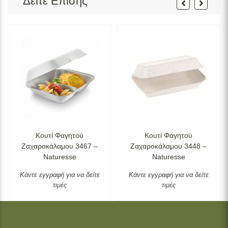
Δείτε Επίσης
Κουτί Φαγητού
Κουτί Φαγητού
Ζαχαροκάλαμου 3467 –
Ζαχαροκάλαμου 3448 –
Naturesse
Naturesse
Κάντε εγγραφή για να δείτε
Κάντε εγγραφή για να δείτε
τιμές
τιμές