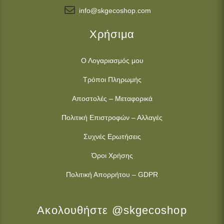
info@skgecoshop.com
Χρήσιμα
Ο Λογαριασμός μου
Τρόποι Πληρωμής
Αποστολές – Μεταφορικά
Πολιτική Επιστροφών – Αλλαγές
Συχνές Ερωτήσεις
Όροι Χρήσης
Πολιτική Απορρήτου – GDPR
Ακολουθήστε @skgecoshop