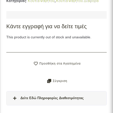
Κατηγορίες:
Κουτιά Φαγητού
,
Κουτιά Φαγητού Διάφορα
Κάντε εγγραφή για να δείτε τιμές
This product is currently out of stock and unavailable.
Προσθήκη στα Αγαπημένα
Σύγκριση
Δείτε Εδώ Πληροφορίες Διαθεσιμότητας