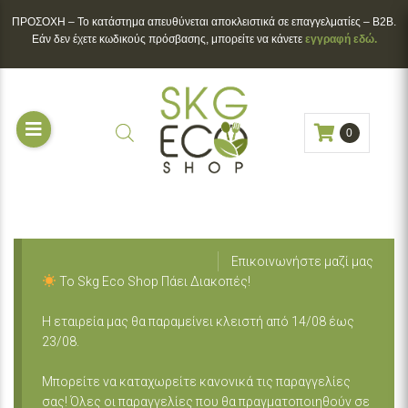
ΠΡΟΣΟΧΗ – To κατάστημα απευθύνεται αποκλειστικά σε επαγγελματίες – B2B.
Εάν δεν έχετε κωδικούς πρόσβασης, μπορείτε να κάνετε
εγγραφή εδώ.
0
Επικοινωνήστε μαζί μας
Το Skg Eco Shop Πάει Διακοπές!
Η εταιρεία μας θα παραμείνει κλειστή από 14/08 έως
23/08.
Μπορείτε να καταχωρείτε κανονικά τις παραγγελίες
σας! Όλες οι παραγγελίες που θα πραγματοποιηθούν σε