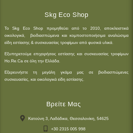
Skg Eco Shop
Το Skg Eco Shop προμηθεύει από το 2010, αποκλειστικά
οικολογικά, βιοδιασπώμενα και κομποστοποιήσιμα αναλώσιμα
είδη εστίασης & συσκευασίας τροφίμων από φυσικά υλικά.
Εξυπηρετούμε επιχειρήσεις εστίασης και συσκευασίας τροφίμων
Ho.Re.Ca σε όλη την Ελλάδα.
Εξερευνήστε τη μεγάλη γκάμα μας σε βιοδιασπώμενες
συσκευασίες, και οικολογικά είδη εστίασης.
Βρείτε Μας
Κατούνη 3, Λαδάδικα, Θεσσαλονίκη, 54625
+30 2315 005 998